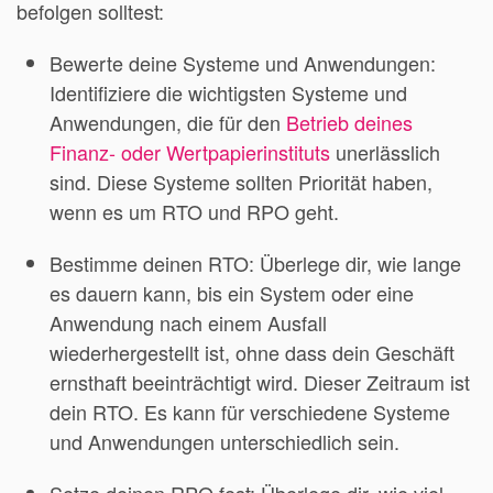
befolgen solltest:
Bewerte deine Systeme und Anwendungen:
Identifiziere die wichtigsten Systeme und
Anwendungen, die für den
Betrieb deines
Finanz- oder Wertpapierinstituts
unerlässlich
sind. Diese Systeme sollten Priorität haben,
wenn es um RTO und RPO geht.
Bestimme deinen RTO: Überlege dir, wie lange
es dauern kann, bis ein System oder eine
Anwendung nach einem Ausfall
wiederhergestellt ist, ohne dass dein Geschäft
ernsthaft beeinträchtigt wird. Dieser Zeitraum ist
dein RTO. Es kann für verschiedene Systeme
und Anwendungen unterschiedlich sein.