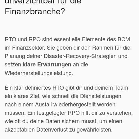
Finanzbranche?
RTO und RPO sind essentielle Elemente des BCM
im Finanzsektor. Sie geben dir den Rahmen für die
Planung deiner Disaster-Recovery-Strategien und
setzen
an die
klare Erwartungen
Wiederherstellungsleistung.
Ein klar definiertes RTO gibt dir und deinem Team
ein klares Ziel, wie schnell die Dienstleistungen
nach einem Ausfall wiederhergestellt werden
müssen. Ein festgelegter RPO hilft dir zu verstehen,
wie oft du deine Daten sichern musst, um einen
akzeptablen Datenverlust zu gewährleisten.