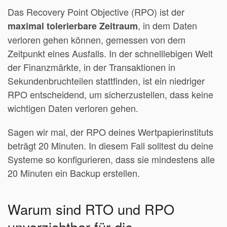
Das Recovery Point Objective (RPO) ist der
, in dem Daten
maximal tolerierbare Zeitraum
verloren gehen können, gemessen von dem
Zeitpunkt eines Ausfalls. In der schnelllebigen Welt
der Finanzmärkte, in der Transaktionen in
Sekundenbruchteilen stattfinden, ist ein niedriger
RPO entscheidend, um sicherzustellen, dass keine
wichtigen Daten verloren gehen.
Sagen wir mal, der RPO deines Wertpapierinstituts
beträgt 20 Minuten. In diesem Fall solltest du deine
Systeme so konfigurieren, dass sie mindestens alle
20 Minuten ein Backup erstellen.
Warum sind RTO und RPO
unverzichtbar für die