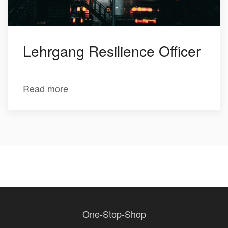
Lehrgang Resilience Officer
Read more
One-Stop-Shop