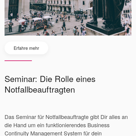
Erfahre mehr
Seminar: Die Rolle eines
Notfallbeauftragten
Das Seminar für Notfallbeauftragte gibt Dir alles an
die Hand um ein funktionierendes Business
Continuity Management System für dein