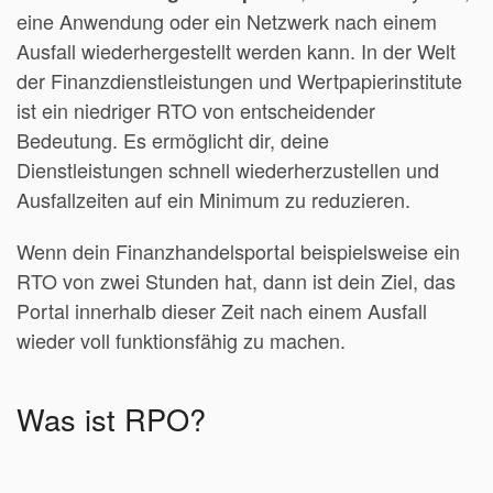
eine Anwendung oder ein Netzwerk nach einem
Ausfall wiederhergestellt werden kann. In der Welt
der Finanzdienstleistungen und Wertpapierinstitute
ist ein niedriger RTO von entscheidender
Bedeutung. Es ermöglicht dir, deine
Dienstleistungen schnell wiederherzustellen und
Ausfallzeiten auf ein Minimum zu reduzieren.
Wenn dein Finanzhandelsportal beispielsweise ein
RTO von zwei Stunden hat, dann ist dein Ziel, das
Portal innerhalb dieser Zeit nach einem Ausfall
wieder voll funktionsfähig zu machen.
Was ist RPO?