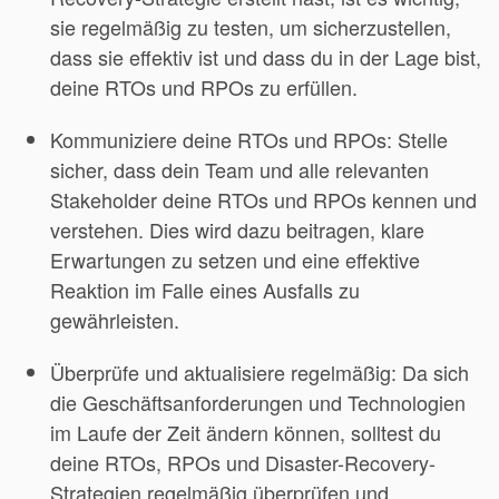
sie regelmäßig zu testen, um sicherzustellen,
dass sie effektiv ist und dass du in der Lage bist,
deine RTOs und RPOs zu erfüllen.
Kommuniziere deine RTOs und RPOs: Stelle
sicher, dass dein Team und alle relevanten
Stakeholder deine RTOs und RPOs kennen und
verstehen. Dies wird dazu beitragen, klare
Erwartungen zu setzen und eine effektive
Reaktion im Falle eines Ausfalls zu
gewährleisten.
Überprüfe und aktualisiere regelmäßig: Da sich
die Geschäftsanforderungen und Technologien
im Laufe der Zeit ändern können, solltest du
deine RTOs, RPOs und Disaster-Recovery-
Strategien regelmäßig überprüfen und