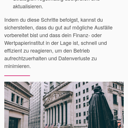
aktualisieren.
Indem du diese Schritte befolgst, kannst du
sicherstellen, dass du gut auf mögliche Ausfälle
vorbereitet bist und dass dein Finanz- oder
Wertpapierinstitut in der Lage ist, schnell und
effizient zu reagieren, um den Betrieb
aufrechtzuerhalten und Datenverluste zu
minimieren.