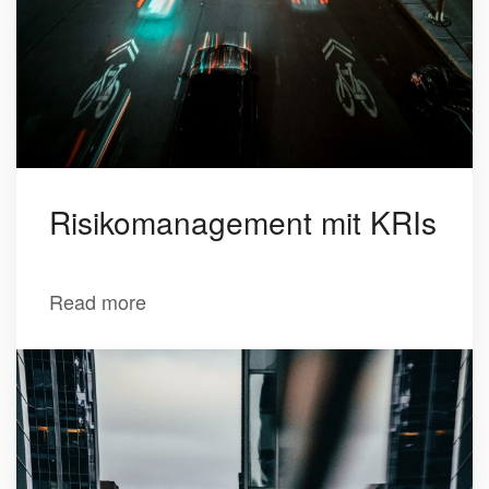
Risikomanagement mit KRIs
Read more