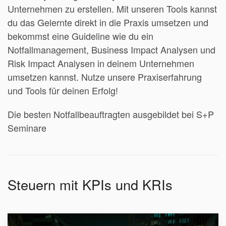
Unternehmen zu erstellen. Mit unseren Tools kannst
du das Gelernte direkt in die Praxis umsetzen und
bekommst eine Guideline wie du ein
Notfallmanagement, Business Impact Analysen und
Risk Impact Analysen in deinem Unternehmen
umsetzen kannst. Nutze unsere Praxiserfahrung
und Tools für deinen Erfolg!
Die besten Notfallbeauftragten ausgebildet bei S+P
Seminare
Steuern mit KPIs und KRIs