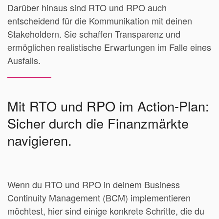
Darüber hinaus sind RTO und RPO auch
entscheidend für die Kommunikation mit deinen
Stakeholdern. Sie schaffen Transparenz und
ermöglichen realistische Erwartungen im Falle eines
Ausfalls.
Mit RTO und RPO im Action-Plan:
Sicher durch die Finanzmärkte
navigieren.
Wenn du RTO und RPO in deinem Business
Continuity Management (BCM) implementieren
möchtest, hier sind einige konkrete Schritte, die du