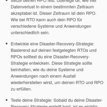
Setze deinen RPO fest: Überlege dir, wie viel
Datenverlust in einem bestimmten Zeitraum
akzeptabel ist. Dieser Zeitraum ist dein RPO.
Wie bei RTO kann auch dein RPO für
verschiedene Systeme und Anwendungen
unterschiedlich sein.
Entwickle eine Disaster-Recovery-Strategie:
Basierend auf deinen festgelegten RTOs und
RPOs solltest du eine Disaster-Recovery-
Strategie entwickeln. Diese Strategie sollte
beinhalten, wie du deine Systeme und
Anwendungen nach einem Ausfall
wiederherstellen wirst, um deinen RTO und RPO
zu erfüllen.
Teste deine Strategie: Sobald du deine Disaster-
Recovery-Strategie erstellt hast, ist es wichtig,