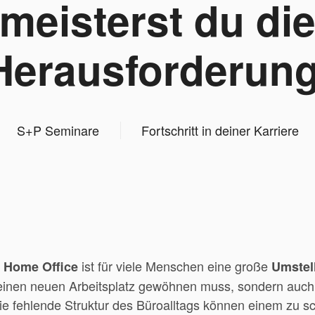
meisterst du di
Herausforderung
S+P Seminare
Fortschritt in deiner Karriere
s
ist für viele Menschen eine große
Home Office
Umstel
einen neuen Arbeitsplatz gewöhnen muss, sondern auch
ie fehlende Struktur des Büroalltags können einem zu 