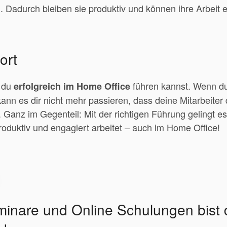
 Dadurch bleiben sie produktiv und können ihre Arbeit e
ort
e du
führen kannst. Wenn du
erfolgreich im Home Office
kann es dir nicht mehr passieren, dass deine Mitarbeiter
d. Ganz im Gegenteil: Mit der richtigen Führung gelingt es
oduktiv und engagiert arbeitet – auch im Home Office!
inare und Online Schulungen bist d