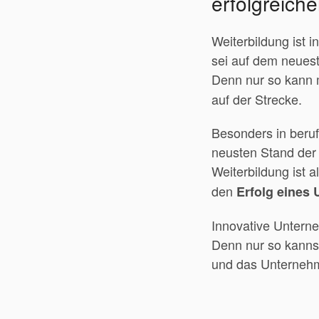
erfolgreiche
Weiterbildung ist i
sei auf dem neuest
Denn nur so kann
auf der Strecke.
Besonders in beruf
neusten Stand der 
Weiterbildung ist a
den
Erfolg eines
Innovative Unterne
Denn nur so kannst 
und das Unternehme