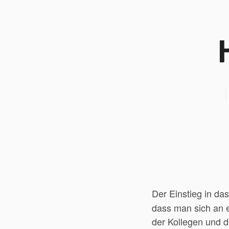
Der Einstieg in da
dass man sich an 
der Kollegen und d