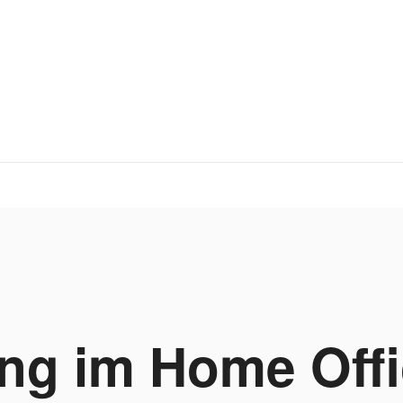
ng im Home Offi