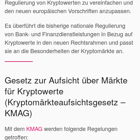
Regulierung von Kryptowerten zu vereinfachen und
den neuen europäischen Vorschriften anzupassen.
Es überführt die bisherige nationale Regulierung
von Bank- und Finanzdienstleistungen in Bezug auf
Kryptowerte in den neuen Rechtsrahmen und passt
sie an die Besonderheiten der Kryptomärkte an.
Gesetz zur Aufsicht über Märkte
für Kryptowerte
(Kryptomärkteaufsichtsgesetz –
KMAG)
Mit dem
KMAG
werden folgende Regelungen
getroffen: