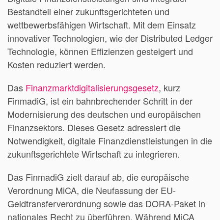
Bestandteil einer zukunftsgerichteten und
wettbewerbsfähigen Wirtschaft. Mit dem Einsatz
innovativer Technologien, wie der Distributed Ledger
Technologie, können Effizienzen gesteigert und
Kosten reduziert werden.
Das
Finanzmarktdigitalisierungsgesetz
, kurz
FinmadiG, ist ein bahnbrechender Schritt in der
Modernisierung des deutschen und europäischen
Finanzsektors. Dieses Gesetz adressiert die
Notwendigkeit, digitale Finanzdienstleistungen in die
zukunftsgerichtete Wirtschaft zu integrieren.
Das FinmadiG zielt darauf ab, die europäische
Verordnung MiCA, die Neufassung der EU-
Geldtransferverordnung sowie das DORA-Paket in
nationales Recht zu überführen. Während MiCA