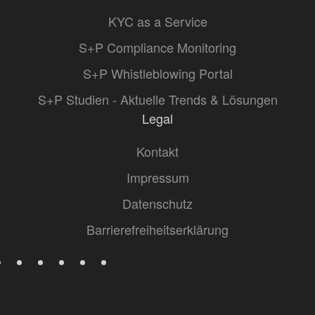
KYC as a Service
S+P Compliance Monitoring
S+P Whistleblowing Portal
S+P Studien - Aktuelle Trends & Lösungen
Legal
Kontakt
Impressum
Datenschutz
Barrierefreiheitserklärung