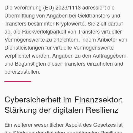
Die Verordnung (EU) 2023/1113 adressiert die
Übermittlung von Angaben bei Geldtransfers und
Transfers bestimmter Kryptowerte. Sie zielt darauf
ab, die Rückverfolgbarkeit von Transfers virtueller
Vermögenswerte zu erleichtern, indem Anbieter von
Dienstleistungen für virtuelle Vermögenswerte
verpflichtet werden, Angaben zu den Auftraggebern
und Begünstigten dieser Transfers einzuholen und
bereitzustellen.
Cybersicherheit im Finanzsektor:
Stärkung der digitalen Resilienz
Ein weiterer wesentlicher Aspekt des Gesetzes ist
die Stärkung der digitalen operationalen Resilienz