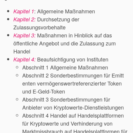
: Allgemeine Maßnahmen
Kapitel 1
Durchsetzung der
Kapitel 2:
Zulassungsvorbehalte
Maßnahmen in Hinblick auf das
Kapitel 3:
öffentliche Angebot und die Zulassung zum
Handel
Beaufsichtigung von Instituten
Kapitel 4:
Abschnitt 1 Allgemeine Maßnahmen
Abschnitt 2 Sonderbestimmungen für Emitt
enten vermögenswertreferenzierter Token
und E-Geld-Token
Abschnitt 3 Sonderbestimmungen für
Anbieter von Kryptowerte-Dienstleistungen
Abschnitt 4 Handel auf Handelsplattformen
für Kryptowerte und Verhinderung von
Marktmissbrauch auf Handelsplattformen für