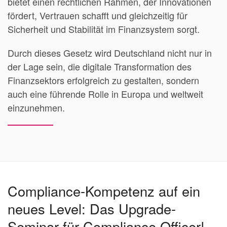
bietet einen rechtlichen Rahmen, der Innovationen
fördert, Vertrauen schafft und gleichzeitig für
Sicherheit und Stabilität im Finanzsystem sorgt.
Durch dieses Gesetz wird Deutschland nicht nur in
der Lage sein, die digitale Transformation des
Finanzsektors erfolgreich zu gestalten, sondern
auch eine führende Rolle in Europa und weltweit
einzunehmen.
Compliance-Kompetenz auf ein
neues Level: Das Upgrade-
Seminar für Compliance Officer!