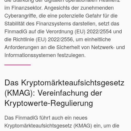
im Finanzsektor. Angesichts der zunehmenden
Cyberangriffe, die eine potenzielle Gefahr für die
Stabilität des Finanzsystems darstellen, setzt das
FinmadiG auf die Verordnung (EU) 2022/2554 und
die Richtlinie (EU) 2022/2556, um einheitliche
Anforderungen an die Sicherheit von Netzwerk- und
Informationssystemen festzulegen.
Das Kryptomärkteaufsichtsgesetz
(KMAG): Vereinfachung der
Kryptowerte-Regulierung
Das FinmadiG führt auch ein neues
Kryptomärkteaufsichtsgesetz (KMAG) ein, um die