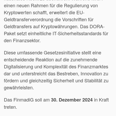
einen neuen Rahmen für die Regulierung von
Kryptowerten schafft, erweitert die EU-
Geldtransferverordnung die Vorschriften für
Geldtransfers auf Kryptowährungen. Das DORA-
Paket setzt einheitliche IT-Sicherheitsstandards für
den Finanzsektor.
Diese umfassende Gesetzesinitiative stellt eine
entscheidende Reaktion auf die zunehmende
Digitalisierung und Komplexität des Finanzmarktes
dar und unterstreicht das Bestreben, Innovation zu
fördern und gleichzeitig Sicherheit und Stabilität zu
gewährleisten.
Das FinmadiG soll am
in Kraft
30. Dezember 2024
treten.