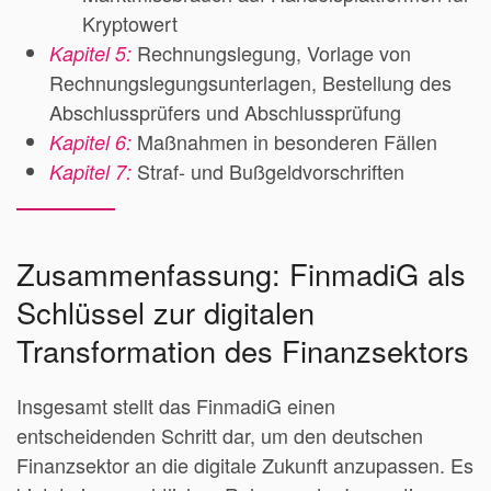
Kryptowert
Rechnungslegung, Vorlage von
Kapitel 5:
Rechnungslegungsunterlagen, Bestellung des
Abschlussprüfers und Abschlussprüfung
Maßnahmen in besonderen Fällen
Kapitel 6:
Straf- und Bußgeldvorschriften
Kapitel 7:
Zusammenfassung: FinmadiG als
Schlüssel zur digitalen
Transformation des Finanzsektors
Insgesamt stellt das FinmadiG einen
entscheidenden Schritt dar, um den deutschen
Finanzsektor an die digitale Zukunft anzupassen. Es