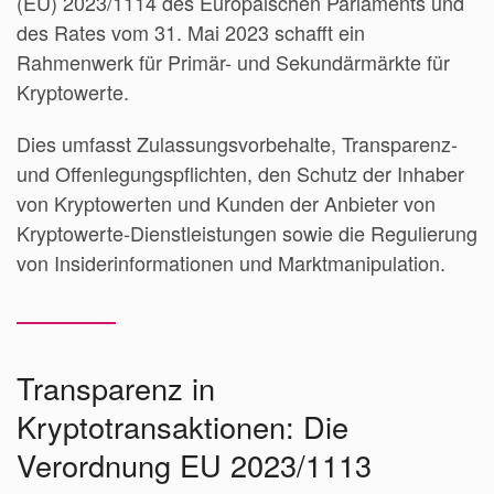
(EU) 2023/1114 des Europäischen Parlaments und
des Rates vom 31. Mai 2023 schafft ein
Rahmenwerk für Primär- und Sekundärmärkte für
Kryptowerte.
Dies umfasst Zulassungsvorbehalte, Transparenz-
und Offenlegungspflichten, den Schutz der Inhaber
von Kryptowerten und Kunden der Anbieter von
Kryptowerte-Dienstleistungen sowie die Regulierung
von Insiderinformationen und Marktmanipulation.
Transparenz in
Kryptotransaktionen: Die
Verordnung EU 2023/1113