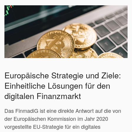
Europäische Strategie und Ziele:
Einheitliche Lösungen für den
digitalen Finanzmarkt
Das FinmadiG ist eine direkte Antwort auf die von
der Europäischen Kommission im Jahr 2020
vorgestellte EU-Strategie für ein digitales