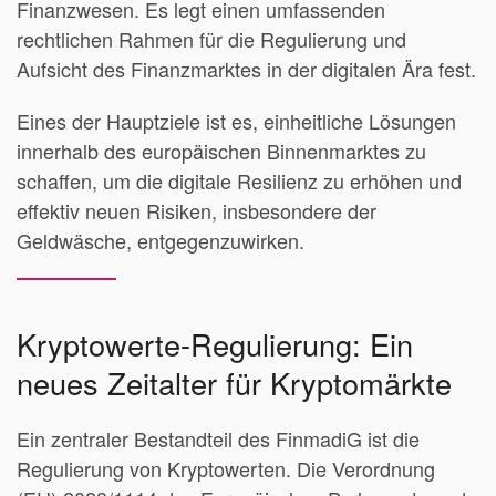
Finanzwesen. Es legt einen umfassenden
rechtlichen Rahmen für die Regulierung und
Aufsicht des Finanzmarktes in der digitalen Ära fest.
Eines der Hauptziele ist es, einheitliche Lösungen
innerhalb des europäischen Binnenmarktes zu
schaffen, um die digitale Resilienz zu erhöhen und
effektiv neuen Risiken, insbesondere der
Geldwäsche, entgegenzuwirken.
Kryptowerte-Regulierung: Ein
neues Zeitalter für Kryptomärkte
Ein zentraler Bestandteil des FinmadiG ist die
Regulierung von Kryptowerten. Die Verordnung