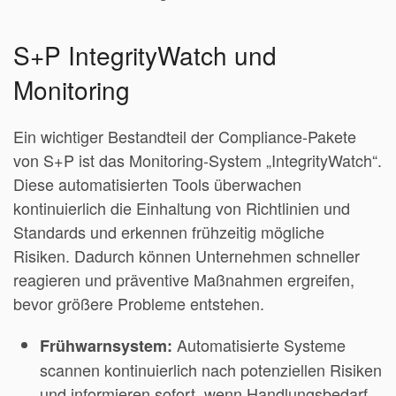
S+P IntegrityWatch und
Monitoring
Ein wichtiger Bestandteil der Compliance-Pakete
von S+P ist das Monitoring-System „IntegrityWatch“.
Diese automatisierten Tools überwachen
kontinuierlich die Einhaltung von Richtlinien und
Standards und erkennen frühzeitig mögliche
Risiken. Dadurch können Unternehmen schneller
reagieren und präventive Maßnahmen ergreifen,
bevor größere Probleme entstehen.
Automatisierte Systeme
Frühwarnsystem:
scannen kontinuierlich nach potenziellen Risiken
und informieren sofort, wenn Handlungsbedarf