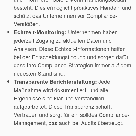
besteht. Dies ermöglicht proaktives Handeln und
schützt das Unternehmen vor Compliance-
Verstößen.
Unternehmen haben
Echtzeit-Monitoring:
jederzeit Zugang zu aktuellen Daten und
Analysen. Diese Echtzeit-Informationen helfen
bei der Entscheidungsfindung und sorgen dafür,
dass Ihre Compliance-Strategien immer auf dem
neuesten Stand sind.
Jede
Transparente Berichterstattung:
Maßnahme wird dokumentiert, und alle
Ergebnisse sind klar und verständlich
aufgearbeitet. Diese Transparenz schafft
Vertrauen und sorgt für ein solides Compliance-
Management, das auch bei Audits überzeugt.