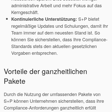
administrative Arbeit und mehr Fokus auf das
Kerngeschäft.
S+P bietet
Kontinuierliche Unterstützung:
regelmäßige Updates und Schulungen, damit Ihr
Team immer auf dem neuesten Stand ist. So
können Sie sicherstellen, dass Ihre Compliance-
Standards stets den aktuellen gesetzlichen
Vorgaben entsprechen.
Vorteile der ganzheitlichen
Pakete
Durch die Nutzung der umfassenden Pakete von
S+P können Unternehmen sicherstellen, dass ihre
Compliance-Anforderungen ganzheitlich erfüllt