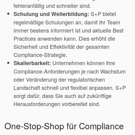
fehleranfällig und schneller sind.
S+P bietet
Schulung und Weiterbildung:
regelmäßige Schulungen an, damit Ihr Team
immer bestens informiert ist und aktuelle Best
Practices anwenden kann. Dies erhöht die
Sicherheit und Effektivität der gesamten
Compliance-Strategie.
Unternehmen können ihre
Skalierbarkeit:
Compliance-Anforderungen je nach Wachstum
oder Veränderung der regulatorischen
Landschaft schnell und flexibel anpassen. S+P
sorgt dafür, dass Sie auch auf zukünftige
Herausforderungen vorbereitet sind.
One-Stop-Shop für Compliance