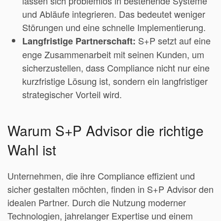
lassen sich problemlos in bestehende Systeme
und Abläufe integrieren. Das bedeutet weniger
Störungen und eine schnelle Implementierung.
S+P setzt auf eine
Langfristige Partnerschaft:
enge Zusammenarbeit mit seinen Kunden, um
sicherzustellen, dass Compliance nicht nur eine
kurzfristige Lösung ist, sondern ein langfristiger
strategischer Vorteil wird.
Warum S+P Advisor die richtige
Wahl ist
Unternehmen, die ihre Compliance effizient und
sicher gestalten möchten, finden in S+P Advisor den
idealen Partner. Durch die Nutzung moderner
Technologien, jahrelanger Expertise und einem