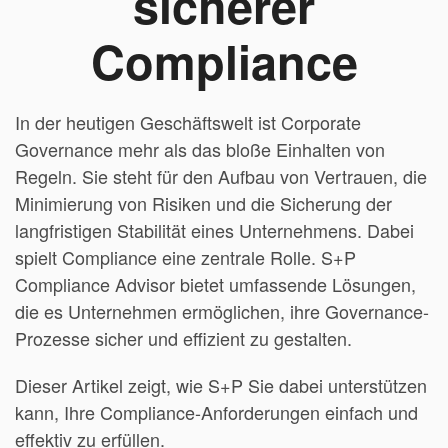
sicherer
Compliance
In der heutigen Geschäftswelt ist Corporate
Governance mehr als das bloße Einhalten von
Regeln. Sie steht für den Aufbau von Vertrauen, die
Minimierung von Risiken und die Sicherung der
langfristigen Stabilität eines Unternehmens. Dabei
spielt Compliance eine zentrale Rolle. S+P
Compliance Advisor bietet umfassende Lösungen,
die es Unternehmen ermöglichen, ihre Governance-
Prozesse sicher und effizient zu gestalten.
Dieser Artikel zeigt, wie S+P Sie dabei unterstützen
kann, Ihre Compliance-Anforderungen einfach und
effektiv zu erfüllen.