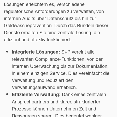
Lösungen erleichtern es, verschiedene
regulatorische Anforderungen zu verwalten, von
internen Audits über Datenschutz bis hin zur
Geldwäscheprävention. Durch das Bündeln dieser
Dienste erhalten Sie eine zentrale Lösung, die
effizient und effektiv funktioniert.
S+P vereint alle
Integrierte Lösungen:
relevanten Compliance-Funktionen, von der
internen Überwachung bis zur Dokumentation,
in einem einzigen Service. Dies vereinfacht die
Verwaltung und reduziert den
Verwaltungsaufwand erheblich.
Dank eines zentralen
Effiziente Verwaltung:
Ansprechpartners und klarer, strukturierter
Prozesse können Unternehmen Zeit und
Ressourcen sparen. Dies bedeutet weniger