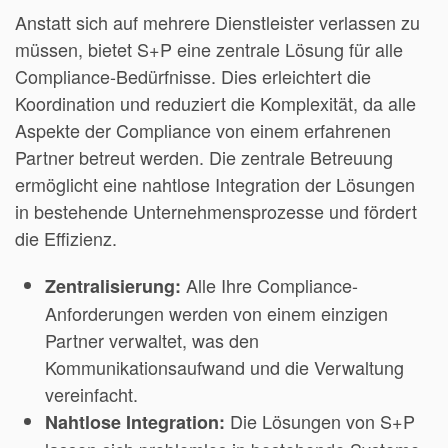
Anstatt sich auf mehrere Dienstleister verlassen zu
müssen, bietet S+P eine zentrale Lösung für alle
Compliance-Bedürfnisse. Dies erleichtert die
Koordination und reduziert die Komplexität, da alle
Aspekte der Compliance von einem erfahrenen
Partner betreut werden. Die zentrale Betreuung
ermöglicht eine nahtlose Integration der Lösungen
in bestehende Unternehmensprozesse und fördert
die Effizienz.
Alle Ihre Compliance-
Zentralisierung:
Anforderungen werden von einem einzigen
Partner verwaltet, was den
Kommunikationsaufwand und die Verwaltung
vereinfacht.
Die Lösungen von S+P
Nahtlose Integration: