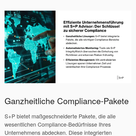
Ganzheitliche Compliance-Pakete
S+P bietet maßgeschneiderte Pakete, die alle
wesentlichen Compliance-Bedürfnisse Ihres
Unternehmens abdecken. Diese integrierten