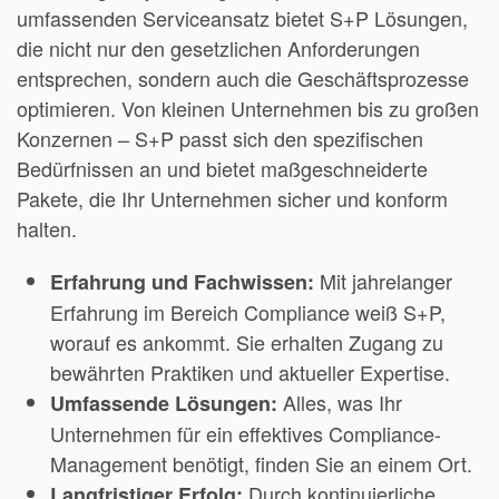
umfassenden Serviceansatz bietet S+P Lösungen,
die nicht nur den gesetzlichen Anforderungen
entsprechen, sondern auch die Geschäftsprozesse
optimieren. Von kleinen Unternehmen bis zu großen
Konzernen – S+P passt sich den spezifischen
Bedürfnissen an und bietet maßgeschneiderte
Pakete, die Ihr Unternehmen sicher und konform
halten.
Mit jahrelanger
Erfahrung und Fachwissen:
Erfahrung im Bereich Compliance weiß S+P,
worauf es ankommt. Sie erhalten Zugang zu
bewährten Praktiken und aktueller Expertise.
Alles, was Ihr
Umfassende Lösungen:
Unternehmen für ein effektives Compliance-
Management benötigt, finden Sie an einem Ort.
Durch kontinuierliche
Langfristiger Erfolg: