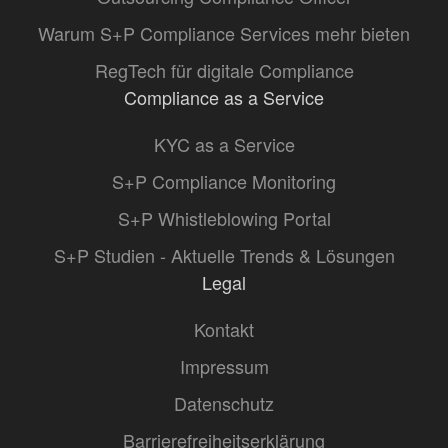
Warum S+P Compliance Services mehr bieten
RegTech für digitale Compliance
Compliance as a Service
KYC as a Service
S+P Compliance Monitoring
S+P Whistleblowing Portal
S+P Studien - Aktuelle Trends & Lösungen
Legal
Kontakt
Impressum
Datenschutz
Barrierefreiheitserklärung