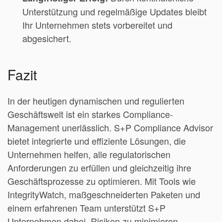
Unterstützung und regelmäßige Updates bleibt
Ihr Unternehmen stets vorbereitet und
abgesichert.
Fazit
In der heutigen dynamischen und regulierten
Geschäftswelt ist ein starkes Compliance-
Management unerlässlich. S+P Compliance Advisor
bietet integrierte und effiziente Lösungen, die
Unternehmen helfen, alle regulatorischen
Anforderungen zu erfüllen und gleichzeitig ihre
Geschäftsprozesse zu optimieren. Mit Tools wie
IntegrityWatch, maßgeschneiderten Paketen und
einem erfahrenen Team unterstützt S+P
Unternehmen dabei, Risiken zu minimieren,