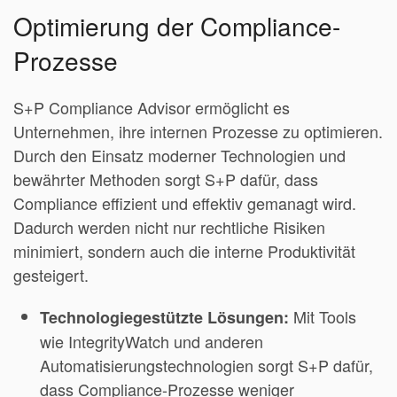
Optimierung der Compliance-
Prozesse
S+P Compliance Advisor ermöglicht es
Unternehmen, ihre internen Prozesse zu optimieren.
Durch den Einsatz moderner Technologien und
bewährter Methoden sorgt S+P dafür, dass
Compliance effizient und effektiv gemanagt wird.
Dadurch werden nicht nur rechtliche Risiken
minimiert, sondern auch die interne Produktivität
gesteigert.
Mit Tools
Technologiegestützte Lösungen:
wie IntegrityWatch und anderen
Automatisierungstechnologien sorgt S+P dafür,
dass Compliance-Prozesse weniger