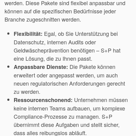
werden. Diese Pakete sind flexibel anpassbar und
können auf die spezifischen Bedürfnisse jeder
Branche zugeschnitten werden.
Egal, ob Sie Unterstützung bei
Flexibilität:
Datenschutz, internen Audits oder
Geldwäscheprävention benötigen – S+P hat
eine Lösung, die zu Ihnen passt.
Die Pakete können
Anpassbare Dienste:
erweitert oder angepasst werden, um auch
neuen regulatorischen Anforderungen gerecht
zu werden.
Unternehmen müssen
Ressourcenschonend:
keine internen Teams aufbauen, um komplexe
Compliance-Prozesse zu managen. S+P
übernimmt diese Aufgaben und stellt sicher,
dass alles reibungslos abläuft.