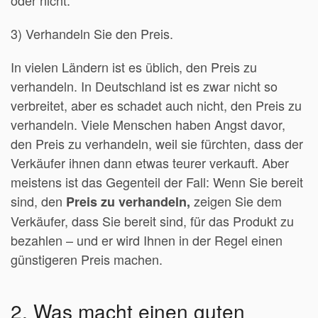
oder nicht.
3) Verhandeln Sie den Preis.
In vielen Ländern ist es üblich, den Preis zu
verhandeln. In Deutschland ist es zwar nicht so
verbreitet, aber es schadet auch nicht, den Preis zu
verhandeln. Viele Menschen haben Angst davor,
den Preis zu verhandeln, weil sie fürchten, dass der
Verkäufer ihnen dann etwas teurer verkauft. Aber
meistens ist das Gegenteil der Fall: Wenn Sie bereit
sind, den
zeigen Sie dem
Preis zu verhandeln,
Verkäufer, dass Sie bereit sind, für das Produkt zu
bezahlen – und er wird Ihnen in der Regel einen
günstigeren Preis machen.
2. Was macht einen guten