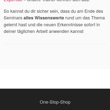
So kannst du dir sicher sein, dass du am Ende des
Seminars
rund um das Thema
alles Wissenswerte
gelernt hast und die neuen Erkenntnisse sofort in
deiner täglichen Arbeit anwenden kannst
One-Stop-Shop