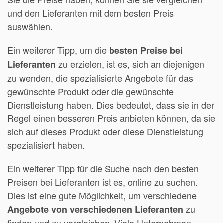
und den Lieferanten mit dem besten Preis
auswählen.
Ein weiterer Tipp, um die
besten Preise bei
zu erzielen, ist es, sich an diejenigen
Lieferanten
zu wenden, die spezialisierte Angebote für das
gewünschte Produkt oder die gewünschte
Dienstleistung haben. Dies bedeutet, dass sie in der
Regel einen besseren Preis anbieten können, da sie
sich auf dieses Produkt oder diese Dienstleistung
spezialisiert haben.
Ein weiterer Tipp für die Suche nach den besten
Preisen bei Lieferanten ist es, online zu suchen.
Dies ist eine gute Möglichkeit, um verschiedene
zu
Angebote von verschiedenen Lieferanten
finden und zu vergleichen. Viele Unternehmen