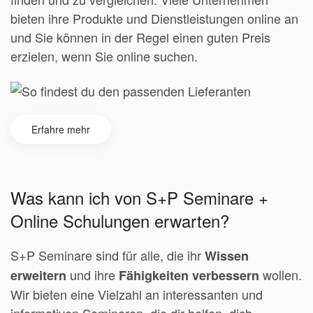
bieten ihre Produkte und Dienstleistungen online an
und Sie können in der Regel einen guten Preis
erzielen, wenn Sie online suchen.
Erfahre mehr
Was kann ich von S+P Seminare +
Online Schulungen erwarten?
S+P Seminare sind für alle, die ihr
Wissen
und ihre
wollen.
erweitern
Fähigkeiten verbessern
Wir bieten eine Vielzahl an interessanten und
informativen Seminaren, die dir helfen, dich