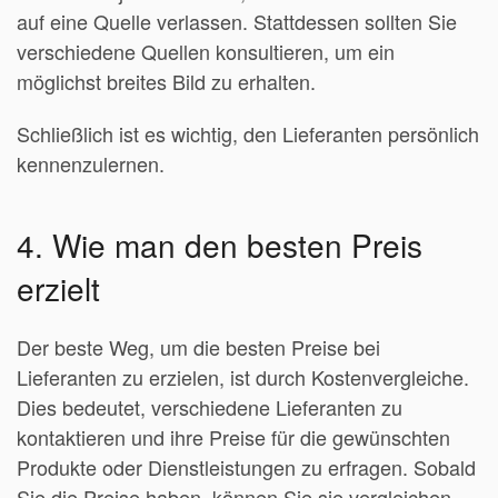
auf eine Quelle verlassen. Stattdessen sollten Sie
verschiedene Quellen konsultieren, um ein
möglichst breites Bild zu erhalten.
Schließlich ist es wichtig, den Lieferanten persönlich
kennenzulernen.
4. Wie man den besten Preis
erzielt
Der beste Weg, um die besten Preise bei
Lieferanten zu erzielen, ist durch Kostenvergleiche.
Dies bedeutet, verschiedene Lieferanten zu
kontaktieren und ihre Preise für die gewünschten
Produkte oder Dienstleistungen zu erfragen. Sobald
Sie die Preise haben, können Sie sie vergleichen