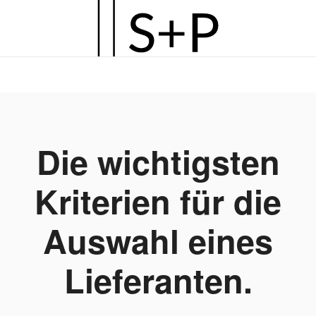
Zum
Hauptinhalt
springen
Die wichtigsten
Kriterien für die
Auswahl eines
Lieferanten.