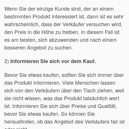
Wenn Sie der einzige Kunde sind, der an einem
bestimmten Produkt interessiert ist, dann ist es sehr
wahrscheinlich, dass der Verkäufer versuchen wird,
den Preis in die Höhe zu treiben. In diesem Fall ist
es am besten, sich abzuwenden und nach einem
besseren Angebot zu suchen.
2)
Informieren Sie sich vor dem Kauf.
Bevor Sie etwas kaufen, sollten Sie sich immer über
das Produkt informieren. Viele Menschen lassen
sich von den Verkäufern über den Tisch ziehen, weil
sie nicht wissen, was das Produkt tatsächlich wert
ist. Informieren Sie sich über Preise und Qualität,
bevor Sie etwas kaufen. So können Sie
herausfinden, ob das Angebot des Verkäufers fair ist