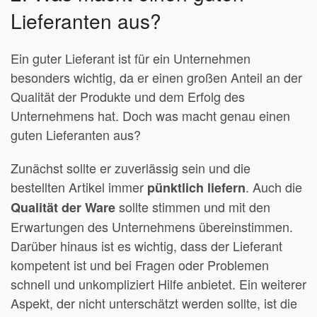
Lieferanten aus?
Ein guter Lieferant ist für ein Unternehmen
besonders wichtig, da er einen großen Anteil an der
Qualität der Produkte und dem Erfolg des
Unternehmens hat. Doch was macht genau einen
guten Lieferanten aus?
Zunächst sollte er zuverlässig sein und die
bestellten Artikel immer
. Auch die
pünktlich liefern
sollte stimmen und mit den
Qualität der Ware
Erwartungen des Unternehmens übereinstimmen.
Darüber hinaus ist es wichtig, dass der Lieferant
kompetent ist und bei Fragen oder Problemen
schnell und unkompliziert Hilfe anbietet. Ein weiterer
Aspekt, der nicht unterschätzt werden sollte, ist die