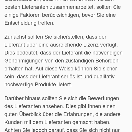
besten Lieferanten zusammenarbeitet, sollten Sie
einige Faktoren berücksichtigen, bevor Sie eine
Entscheidung treffen.
Zunächst sollten Sie sicherstellen, dass der
Lieferant über eine ausreichende Lizenz verfügt.
Dies bedeutet, dass der Lieferant die notwendigen
Genehmigungen von den zuständigen Behörden
erhalten hat. Auf diese Weise können Sie sicher
sein, dass der Lieferant seriös ist und qualitativ
hochwertige Produkte liefert.
Darüber hinaus sollten Sie sich die Bewertungen
des Lieferanten ansehen. Dies gibt Ihnen einen
guten Überblick über die Erfahrungen, die andere
Kunden mit dem Lieferanten gemacht haben.
Achten Sie jedoch darauf, dass Sie sich nicht nur