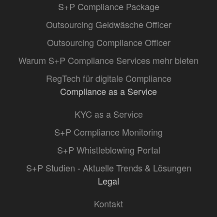
S+P Compliance Package
Outsourcing Geldwäsche Officer
Outsourcing Compliance Officer
Warum S+P Compliance Services mehr bieten
RegTech für digitale Compliance
Compliance as a Service
KYC as a Service
S+P Compliance Monitoring
S+P Whistleblowing Portal
S+P Studien - Aktuelle Trends & Lösungen
Legal
Kontakt