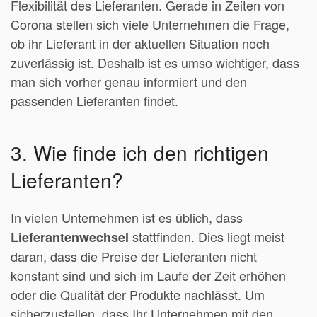
Flexibilität des Lieferanten. Gerade in Zeiten von
Corona stellen sich viele Unternehmen die Frage,
ob ihr Lieferant in der aktuellen Situation noch
zuverlässig ist. Deshalb ist es umso wichtiger, dass
man sich vorher genau informiert und den
passenden Lieferanten findet.
3. Wie finde ich den richtigen
Lieferanten?
In vielen Unternehmen ist es üblich, dass
stattfinden. Dies liegt meist
Lieferantenwechsel
daran, dass die Preise der Lieferanten nicht
konstant sind und sich im Laufe der Zeit erhöhen
oder die Qualität der Produkte nachlässt. Um
sicherzustellen, dass Ihr Unternehmen mit den