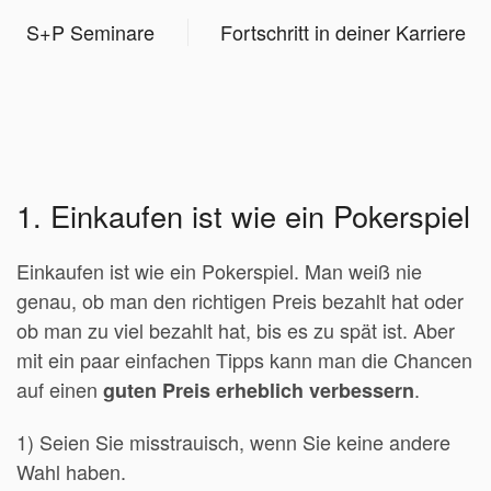
S+P Seminare
Fortschritt in deiner Karriere
1. Einkaufen ist wie ein Pokerspiel
Einkaufen ist wie ein Pokerspiel. Man weiß nie
genau, ob man den richtigen Preis bezahlt hat oder
ob man zu viel bezahlt hat, bis es zu spät ist. Aber
mit ein paar einfachen Tipps kann man die Chancen
auf einen
.
guten Preis erheblich verbessern
1) Seien Sie misstrauisch, wenn Sie keine andere
Wahl haben.