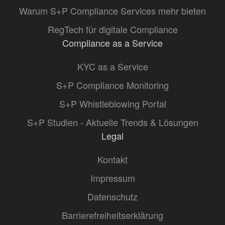
Warum S+P Compliance Services mehr bieten
RegTech für digitale Compliance
Compliance as a Service
KYC as a Service
S+P Compliance Monitoring
S+P Whistleblowing Portal
S+P Studien - Aktuelle Trends & Lösungen
Legal
Kontakt
Impressum
Datenschutz
Barrierefreiheitserklärung