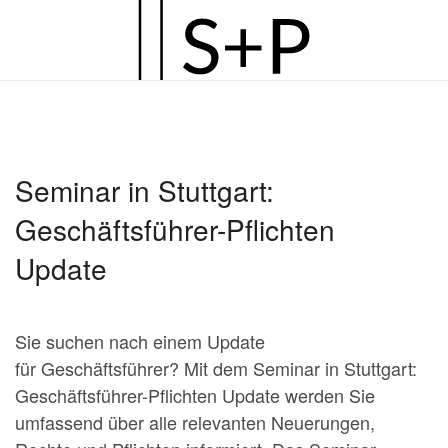
Zum
Hauptinhalt
springen
Seminar in Stuttgart:
Geschäftsführer-Pflichten
Update
Sie suchen nach einem Update
für Geschäftsführer? Mit dem Seminar in Stuttgart:
Geschäftsführer-Pflichten Update werden Sie
umfassend über alle relevanten Neuerungen,