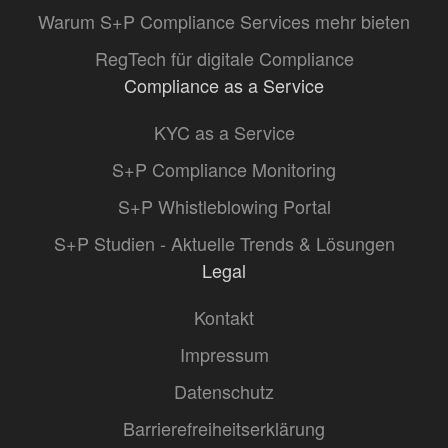
Warum S+P Compliance Services mehr bieten
RegTech für digitale Compliance
Compliance as a Service
KYC as a Service
S+P Compliance Monitoring
S+P Whistleblowing Portal
S+P Studien - Aktuelle Trends & Lösungen
Legal
Kontakt
Impressum
Datenschutz
Barrierefreiheitserklärung