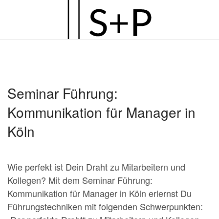
Zum
Hauptinhalt
springen
Seminar Führung:
Kommunikation für Manager in
Köln
Wie perfekt ist Dein Draht zu Mitarbeitern und
Kollegen? Mit dem Seminar Führung:
Kommunikation für Manager in Köln erlernst Du
Führungstechniken mit folgenden Schwerpunkten: