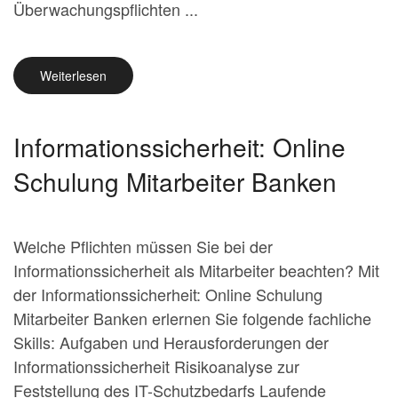
Überwachungspflichten ...
Weiterlesen
Informationssicherheit: Online
Schulung Mitarbeiter Banken
Welche Pflichten müssen Sie bei der
Informationssicherheit als Mitarbeiter beachten? Mit
der Informationssicherheit: Online Schulung
Mitarbeiter Banken erlernen Sie folgende fachliche
Skills: Aufgaben und Herausforderungen der
Informationssicherheit Risikoanalyse zur
Feststellung des IT-Schutzbedarfs Laufende