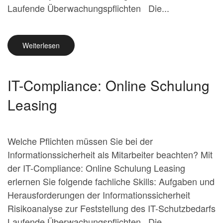
Laufende Überwachungspflichten Die...
Weiterlesen
IT-Compliance: Online Schulung
Leasing
Welche Pflichten müssen Sie bei der
Informationssicherheit als Mitarbeiter beachten? Mit
der IT-Compliance: Online Schulung Leasing
erlernen Sie folgende fachliche Skills: Aufgaben und
Herausforderungen der Informationssicherheit
Risikoanalyse zur Feststellung des IT-Schutzbedarfs
Laufende Überwachungspflichten Die...