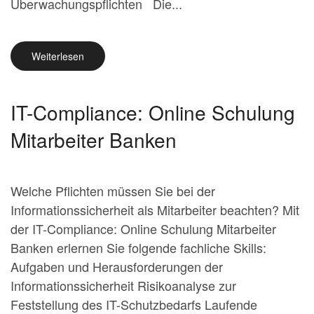
Überwachungspflichten Die...
Weiterlesen
IT-Compliance: Online Schulung
Mitarbeiter Banken
Welche Pflichten müssen Sie bei der
Informationssicherheit als Mitarbeiter beachten? Mit
der IT-Compliance: Online Schulung Mitarbeiter
Banken erlernen Sie folgende fachliche Skills:
Aufgaben und Herausforderungen der
Informationssicherheit Risikoanalyse zur
Feststellung des IT-Schutzbedarfs Laufende