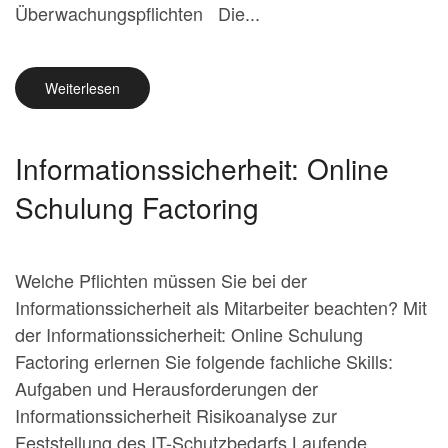
Überwachungspflichten Die...
Weiterlesen
Informationssicherheit: Online
Schulung Factoring
Welche Pflichten müssen Sie bei der
Informationssicherheit als Mitarbeiter beachten? Mit
der Informationssicherheit: Online Schulung
Factoring erlernen Sie folgende fachliche Skills:
Aufgaben und Herausforderungen der
Informationssicherheit Risikoanalyse zur
Feststellung des IT-Schutzbedarfs Laufende