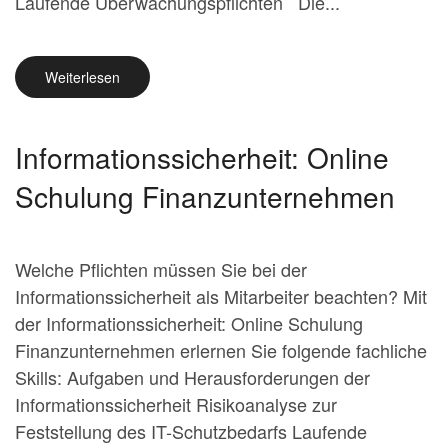
Laufende Überwachungspflichten Die...
Weiterlesen
Informationssicherheit: Online
Schulung Finanzunternehmen
Welche Pflichten müssen Sie bei der
Informationssicherheit als Mitarbeiter beachten? Mit
der Informationssicherheit: Online Schulung
Finanzunternehmen erlernen Sie folgende fachliche
Skills: Aufgaben und Herausforderungen der
Informationssicherheit Risikoanalyse zur
Feststellung des IT-Schutzbedarfs Laufende