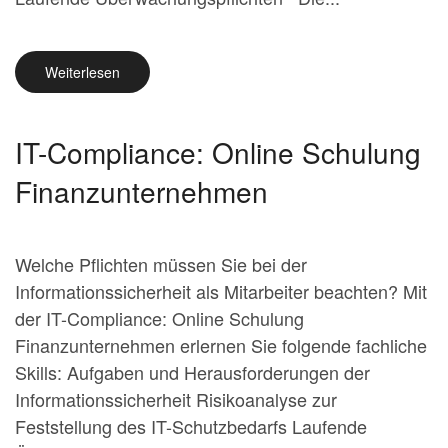
Weiterlesen
IT-Compliance: Online Schulung
Finanzunternehmen
Welche Pflichten müssen Sie bei der
Informationssicherheit als Mitarbeiter beachten? Mit
der IT-Compliance: Online Schulung
Finanzunternehmen erlernen Sie folgende fachliche
Skills: Aufgaben und Herausforderungen der
Informationssicherheit Risikoanalyse zur
Feststellung des IT-Schutzbedarfs Laufende