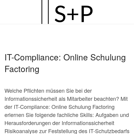
Zum
Hauptinhalt
springen
IT-Compliance: Online Schulung
Factoring
Welche Pflichten müssen Sie bei der
Informationssicherheit als Mitarbeiter beachten? Mit
der IT-Compliance: Online Schulung Factoring
erlernen Sie folgende fachliche Skills: Aufgaben und
Herausforderungen der Informationssicherheit
Risikoanalyse zur Feststellung des IT-Schutzbedarfs