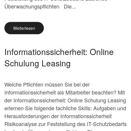
Überwachungspflichten Die...
Weiterlesen
Informationssicherheit: Online
Schulung Leasing
Welche Pflichten müssen Sie bei der
Informationssicherheit als Mitarbeiter beachten? Mit
der Informationssicherheit: Online Schulung Leasing
erlernen Sie folgende fachliche Skills: Aufgaben und
Herausforderungen der Informationssicherheit
Risikoanalyse zur Feststellung des IT-Schutzbedarfs