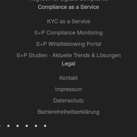
Compliance as a Service
KYC as a Service
S+P Compliance Monitoring
S+P Whistleblowing Portal
S+P Studien - Aktuelle Trends & Lösungen
Legal
Kontakt
Impressum
Datenschutz
Barrierefreiheitserklärung