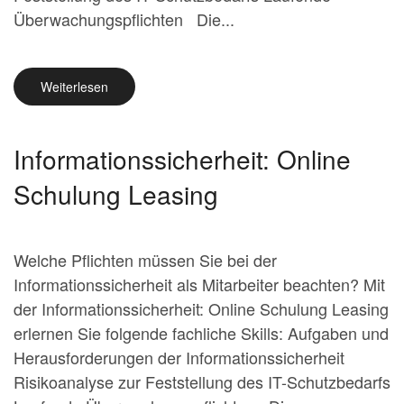
Überwachungspflichten Die...
Weiterlesen
Informationssicherheit: Online
Schulung Leasing
Welche Pflichten müssen Sie bei der
Informationssicherheit als Mitarbeiter beachten? Mit
der Informationssicherheit: Online Schulung Leasing
erlernen Sie folgende fachliche Skills: Aufgaben und
Herausforderungen der Informationssicherheit
Risikoanalyse zur Feststellung des IT-Schutzbedarfs