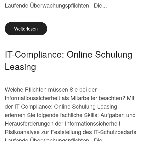
Laufende Überwachungspflichten Die...
Weiterlesen
IT-Compliance: Online Schulung
Leasing
Welche Pflichten müssen Sie bei der
Informationssicherheit als Mitarbeiter beachten? Mit
der IT-Compliance: Online Schulung Leasing
erlernen Sie folgende fachliche Skills: Aufgaben und
Herausforderungen der Informationssicherheit
Risikoanalyse zur Feststellung des IT-Schutzbedarfs
Laufende Überwachungspflichten Die...