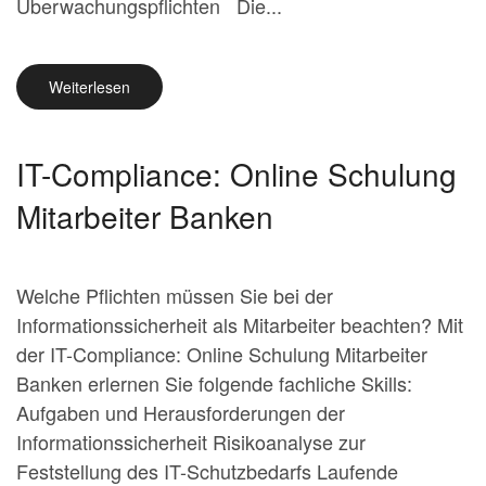
Überwachungspflichten Die...
Weiterlesen
IT-Compliance: Online Schulung
Mitarbeiter Banken
Welche Pflichten müssen Sie bei der
Informationssicherheit als Mitarbeiter beachten? Mit
der IT-Compliance: Online Schulung Mitarbeiter
Banken erlernen Sie folgende fachliche Skills:
Aufgaben und Herausforderungen der
Informationssicherheit Risikoanalyse zur
Feststellung des IT-Schutzbedarfs Laufende