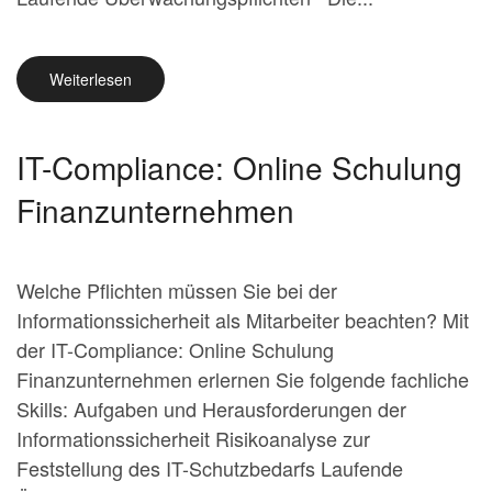
Weiterlesen
IT-Compliance: Online Schulung
Finanzunternehmen
Welche Pflichten müssen Sie bei der
Informationssicherheit als Mitarbeiter beachten? Mit
der IT-Compliance: Online Schulung
Finanzunternehmen erlernen Sie folgende fachliche
Skills: Aufgaben und Herausforderungen der
Informationssicherheit Risikoanalyse zur
Feststellung des IT-Schutzbedarfs Laufende