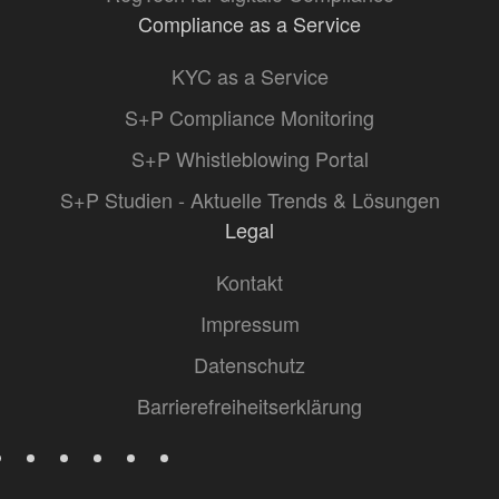
Compliance as a Service
KYC as a Service
S+P Compliance Monitoring
S+P Whistleblowing Portal
S+P Studien - Aktuelle Trends & Lösungen
Legal
Kontakt
Impressum
Datenschutz
Barrierefreiheitserklärung