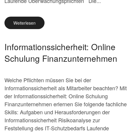
Laufende Überwachungspflichten Die...
Weiterlesen
Informationssicherheit: Online
Schulung Finanzunternehmen
Welche Pflichten müssen Sie bei der
Informationssicherheit als Mitarbeiter beachten? Mit
der Informationssicherheit: Online Schulung
Finanzunternehmen erlernen Sie folgende fachliche
Skills: Aufgaben und Herausforderungen der
Informationssicherheit Risikoanalyse zur
Feststellung des IT-Schutzbedarfs Laufende