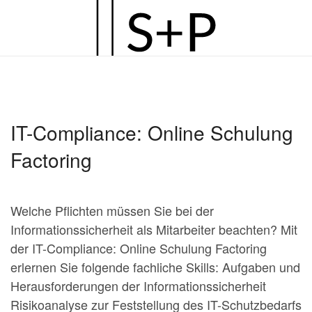
Zum
Hauptinhalt
springen
IT-Compliance: Online Schulung
Factoring
Welche Pflichten müssen Sie bei der
Informationssicherheit als Mitarbeiter beachten? Mit
der IT-Compliance: Online Schulung Factoring
erlernen Sie folgende fachliche Skills: Aufgaben und
Herausforderungen der Informationssicherheit
Risikoanalyse zur Feststellung des IT-Schutzbedarfs