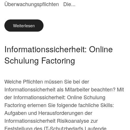
Überwachungspflichten Die...
Weiterlesen
Informationssicherheit: Online
Schulung Factoring
Welche Pflichten müssen Sie bei der
Informationssicherheit als Mitarbeiter beachten? Mit
der Informationssicherheit: Online Schulung
Factoring erlernen Sie folgende fachliche Skills:
Aufgaben und Herausforderungen der
Informationssicherheit Risikoanalyse zur
Feststellung des IT-Schutzbedarfs Laufende