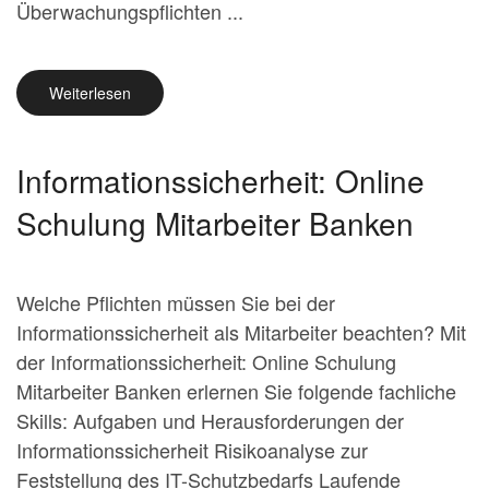
Überwachungspflichten ...
Weiterlesen
Informationssicherheit: Online
Schulung Mitarbeiter Banken
Welche Pflichten müssen Sie bei der
Informationssicherheit als Mitarbeiter beachten? Mit
der Informationssicherheit: Online Schulung
Mitarbeiter Banken erlernen Sie folgende fachliche
Skills: Aufgaben und Herausforderungen der
Informationssicherheit Risikoanalyse zur
Feststellung des IT-Schutzbedarfs Laufende