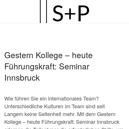
Zum
Hauptinhalt
springen
Gestern Kollege – heute
Führungskraft: Seminar
Innsbruck
Wie führen Sie ein internationales Team?
Unterschiedliche Kulturen im Team sind seit
Langem keine Seltenheit mehr. Mit dem Gestern
Kollege – heute Führungskraft: Seminar Innsbruck