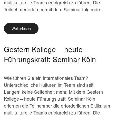
multikulturelle Teams erfolgreich zu führen. Die
Teilnehmer erlernen mit dem Seminar folgende...
Weiterlesen
Gestern Kollege – heute
Führungskraft: Seminar Köln
Wie führen Sie ein internationales Team?
Unterschiedliche Kulturen im Team sind seit
Langem keine Seltenheit mehr. Mit dem Gestern
Kollege – heute Führungskraft: Seminar Köln
erlernen die Teilnehmer die erforderlichen Skills, um
multikulturelle Teams erfolgreich zu führen. Die