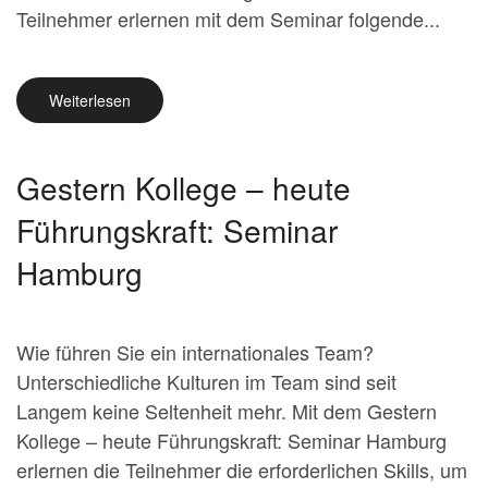
Teilnehmer erlernen mit dem Seminar folgende...
Weiterlesen
Gestern Kollege – heute
Führungskraft: Seminar
Hamburg
Wie führen Sie ein internationales Team?
Unterschiedliche Kulturen im Team sind seit
Langem keine Seltenheit mehr. Mit dem Gestern
Kollege – heute Führungskraft: Seminar Hamburg
erlernen die Teilnehmer die erforderlichen Skills, um