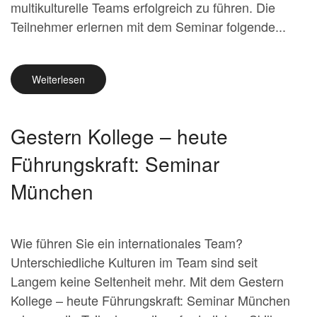
multikulturelle Teams erfolgreich zu führen. Die
Teilnehmer erlernen mit dem Seminar folgende...
Weiterlesen
Gestern Kollege – heute
Führungskraft: Seminar
München
Wie führen Sie ein internationales Team?
Unterschiedliche Kulturen im Team sind seit
Langem keine Seltenheit mehr. Mit dem Gestern
Kollege – heute Führungskraft: Seminar München