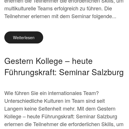
erlernen die Teilnehmer die erforderlichen Skills, um
multikulturelle Teams erfolgreich zu führen. Die
Teilnehmer erlernen mit dem Seminar folgende...
Weiterlesen
Gestern Kollege – heute
Führungskraft: Seminar Salzburg
Wie führen Sie ein internationales Team?
Unterschiedliche Kulturen im Team sind seit
Langem keine Seltenheit mehr. Mit dem Gestern
Kollege – heute Führungskraft: Seminar Salzburg
erlernen die Teilnehmer die erforderlichen Skills, um