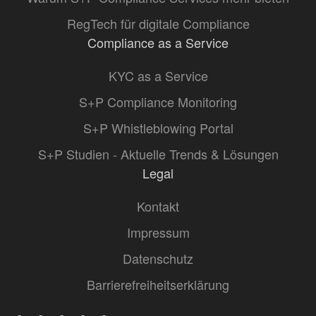
RegTech für digitale Compliance
Compliance as a Service
KYC as a Service
S+P Compliance Monitoring
S+P Whistleblowing Portal
S+P Studien - Aktuelle Trends & Lösungen
Legal
Kontakt
Impressum
Datenschutz
Barrierefreiheitserklärung