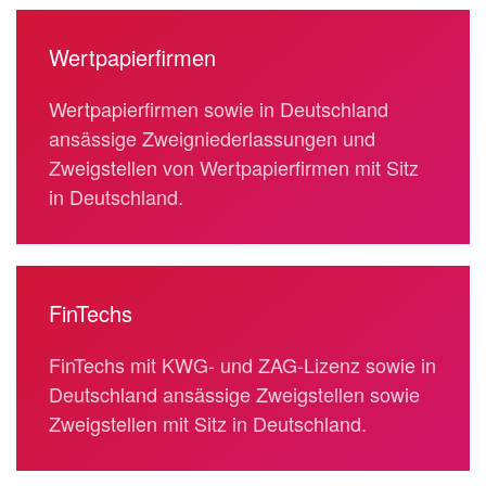
Wertpapierfirmen
Wertpapierfirmen sowie in Deutschland
ansässige Zweigniederlassungen und
Zweigstellen von Wertpapierfirmen mit Sitz
in Deutschland.
FinTechs
FinTechs mit KWG- und ZAG-Lizenz sowie in
Deutschland ansässige Zweigstellen sowie
Zweigstellen mit Sitz in Deutschland.