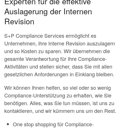
Experten für die effektive
Auslagerung der Internen
Revision
S+P Compliance Services ermöglicht es
Unternehmen, ihre Interne Revision auszulagern
und so Kosten zu sparen. Wir übernehmen die
gesamte Verantwortung für Ihre Compliance-
Aktivitäten und stellen sicher, dass Sie mit allen
gesetzlichen Anforderungen in Einklang bleiben.
Wir können Ihnen helfen, so viel oder so wenig
Compliance-Unterstützung zu erhalten, wie Sie
benötigen. Alles, was Sie tun müssen, ist uns zu
kontaktieren, und wir kümmern uns um den Rest.
One stop shopping für Compliance-