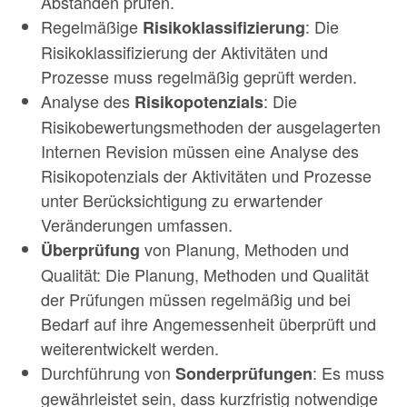
Abständen prüfen.
Regelmäßige
: Die
Risikoklassifizierung
Risikoklassifizierung der Aktivitäten und
Prozesse muss regelmäßig geprüft werden.
Analyse des
: Die
Risikopotenzials
Risikobewertungsmethoden der ausgelagerten
Internen Revision müssen eine Analyse des
Risikopotenzials der Aktivitäten und Prozesse
unter Berücksichtigung zu erwartender
Veränderungen umfassen.
von Planung, Methoden und
Überprüfung
Qualität: Die Planung, Methoden und Qualität
der Prüfungen müssen regelmäßig und bei
Bedarf auf ihre Angemessenheit überprüft und
weiterentwickelt werden.
Durchführung von
: Es muss
Sonderprüfungen
gewährleistet sein, dass kurzfristig notwendige