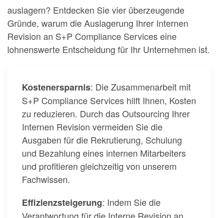
auslagern? Entdecken Sie vier überzeugende
Gründe, warum die Auslagerung Ihrer Internen
Revision an S+P Compliance Services eine
lohnenswerte Entscheidung für Ihr Unternehmen ist.
: Die Zusammenarbeit mit
Kostenersparnis
S+P Compliance Services hilft Ihnen, Kosten
zu reduzieren. Durch das Outsourcing Ihrer
Internen Revision vermeiden Sie die
Ausgaben für die Rekrutierung, Schulung
und Bezahlung eines internen Mitarbeiters
und profitieren gleichzeitig von unserem
Fachwissen.
: Indem Sie die
Effizienzsteigerung
Verantwortung für die Interne Revision an