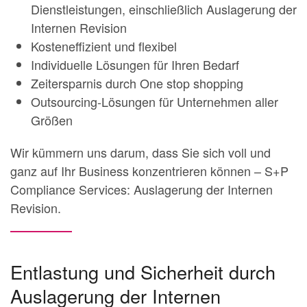
Dienstleistungen, einschließlich Auslagerung der
Internen Revision
Kosteneffizient und flexibel
Individuelle Lösungen für Ihren Bedarf
Zeitersparnis durch One stop shopping
Outsourcing-Lösungen für Unternehmen aller
Größen
Wir kümmern uns darum, dass Sie sich voll und
ganz auf Ihr Business konzentrieren können – S+P
Compliance Services: Auslagerung der Internen
Revision.
Entlastung und Sicherheit durch
Auslagerung der Internen