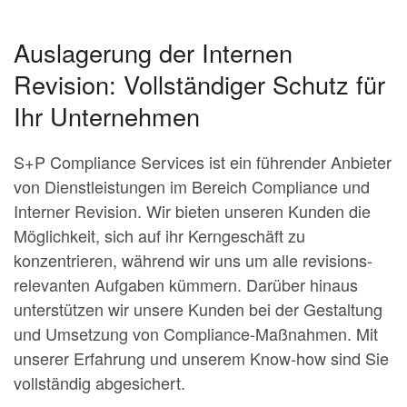
Auslagerung der Internen
Revision: Vollständiger Schutz für
Ihr Unternehmen
S+P Compliance Services ist ein führender Anbieter
von Dienstleistungen im Bereich Compliance und
Interner Revision. Wir bieten unseren Kunden die
Möglichkeit, sich auf ihr Kerngeschäft zu
konzentrieren, während wir uns um alle revisions-
relevanten Aufgaben kümmern. Darüber hinaus
unterstützen wir unsere Kunden bei der Gestaltung
und Umsetzung von Compliance-Maßnahmen. Mit
unserer Erfahrung und unserem Know-how sind Sie
vollständig abgesichert.