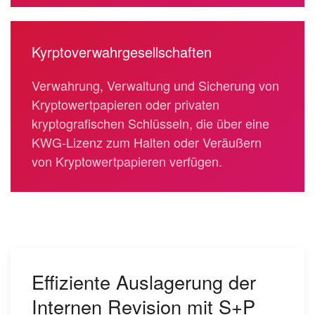
Kyrptoverwahrgesellschaften
Verwahrung, Verwaltung und Sicherung von
Kryptowertpapieren oder privaten
kryptografischen Schlüsseln, die über eine
KWG-Lizenz zum Halten oder Veräußern
von Kryptowertpapieren verfügen.
Effiziente Auslagerung der
Internen Revision mit S+P