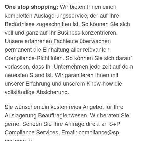
Wir bieten Ihnen einen
One stop shopping:
kompletten Auslagerungsservice, der auf Ihre
Bedürfnisse zugeschnitten ist. So können Sie sich
voll und ganz auf Ihr Business konzentrieren.
Unsere erfahrenen Fachleute überwachen
permanent die Einhaltung aller relevanten
Compliance-Richtlinien. So können Sie sich darauf
verlassen, dass Ihr Unternehmen jederzeit auf dem
neuesten Stand ist. Wir garantieren Ihnen mit
unserer Erfahrung und unserem Know-how die
vollständige Absicherung.
Sie wünschen ein kostenfreies Angebot für Ihre
Auslagerung Beauftragtenwesen. Wir beraten Sie
gerne. Senden Sie Ihre Anfrage direkt an S+P
Compliance Services, Email: compliance@sp-
partners.de