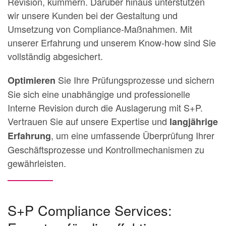
Revision, kümmern. Darüber hinaus unterstützen
wir unsere Kunden bei der Gestaltung und
Umsetzung von Compliance-Maßnahmen. Mit
unserer Erfahrung und unserem Know-how sind Sie
vollständig abgesichert.
Sie Ihre Prüfungsprozesse und sichern
Optimieren
Sie sich eine unabhängige und professionelle
Interne Revision durch die Auslagerung mit S+P.
Vertrauen Sie auf unsere Expertise und
langjährige
, um eine umfassende Überprüfung Ihrer
Erfahrung
Geschäftsprozesse und Kontrollmechanismen zu
gewährleisten.
S+P Compliance Services: