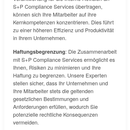
S+P Compliance Services übertragen,
können sich Ihre Mitarbeiter auf ihre
Kernkompetenzen konzentrieren. Dies führt
zu einer höheren Effizienz und Produktivität
in Ihrem Unternehmen.
: Die Zusammenarbeit
Haftungsbegrenzung
mit S+P Compliance Services ermöglicht es
Ihnen, Risiken zu minimieren und Ihre
Haftung zu begrenzen. Unsere Experten
stellen sicher, dass Ihr Unternehmen und
Ihre Mitarbeiter stets die geltenden
gesetzlichen Bestimmungen und
Anforderungen erfüllen, wodurch Sie
potenzielle rechtliche Konsequenzen
vermeiden.