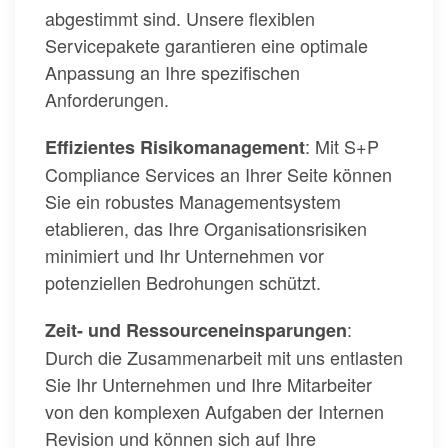
abgestimmt sind. Unsere flexiblen
Servicepakete garantieren eine optimale
Anpassung an Ihre spezifischen
Anforderungen.
: Mit S+P
Effizientes Risikomanagement
Compliance Services an Ihrer Seite können
Sie ein robustes Managementsystem
etablieren, das Ihre Organisationsrisiken
minimiert und Ihr Unternehmen vor
potenziellen Bedrohungen schützt.
:
Zeit- und Ressourceneinsparungen
Durch die Zusammenarbeit mit uns entlasten
Sie Ihr Unternehmen und Ihre Mitarbeiter
von den komplexen Aufgaben der Internen
Revision und können sich auf Ihre