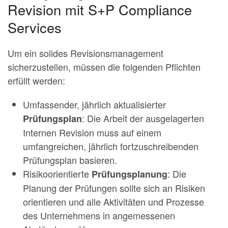
Revision mit S+P Compliance
Services
Um ein solides Revisionsmanagement
sicherzustellen, müssen die folgenden Pflichten
erfüllt werden:
Umfassender, jährlich aktualisierter
: Die Arbeit der ausgelagerten
Prüfungsplan
Internen Revision muss auf einem
umfangreichen, jährlich fortzuschreibenden
Prüfungsplan basieren.
Risikoorientierte
: Die
Prüfungsplanung
Planung der Prüfungen sollte sich an Risiken
orientieren und alle Aktivitäten und Prozesse
des Unternehmens in angemessenen