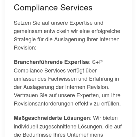
Compliance Services
Setzen Sie auf unsere Expertise und
gemeinsam entwickeln wir eine erfolgreiche
Strategie für die Auslagerung Ihrer Internen
Revision:
: S+P
Branchenführende Expertise
Compliance Services verfügt über
umfassendes Fachwissen und Erfahrung in
der Auslagerung der Internen Revision.
Vertrauen Sie auf unsere Experten, um Ihre
Revisionsanforderungen effektiv zu erfüllen.
: Wir bieten
Maßgeschneiderte Lösungen
individuell zugeschnittene Lösungen, die auf
die Bedürfnisse Ihres Unternehmens