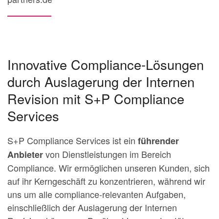
Innovative Compliance-Lösungen
durch Auslagerung der Internen
Revision mit S+P Compliance
Services
S+P Compliance Services ist ein
führender
von Dienstleistungen im Bereich
Anbieter
Compliance. Wir ermöglichen unseren Kunden, sich
auf ihr Kerngeschäft zu konzentrieren, während wir
uns um alle compliance-relevanten Aufgaben,
einschließlich der Auslagerung der Internen