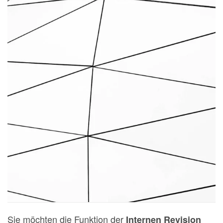
Sie möchten die Funktion der
Internen Revision