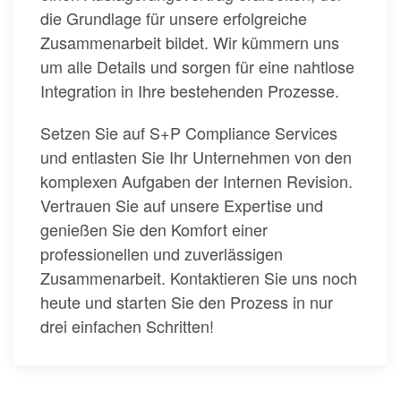
die Grundlage für unsere erfolgreiche
Zusammenarbeit bildet. Wir kümmern uns
um alle Details und sorgen für eine nahtlose
Integration in Ihre bestehenden Prozesse.
Setzen Sie auf S+P Compliance Services
und entlasten Sie Ihr Unternehmen von den
komplexen Aufgaben der Internen Revision.
Vertrauen Sie auf unsere Expertise und
genießen Sie den Komfort einer
professionellen und zuverlässigen
Zusammenarbeit. Kontaktieren Sie uns noch
heute und starten Sie den Prozess in nur
drei einfachen Schritten!