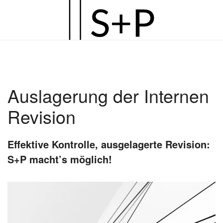
Zum
Hauptinhalt
springen
Auslagerung der Internen
Revision
Effektive Kontrolle, ausgelagerte Revision:
S+P macht’s möglich!