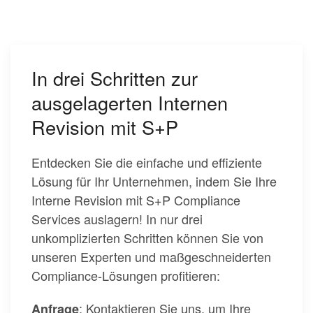
In drei Schritten zur
ausgelagerten Internen
Revision mit S+P
Entdecken Sie die einfache und effiziente
Lösung für Ihr Unternehmen, indem Sie Ihre
Interne Revision mit S+P Compliance
Services auslagern! In nur drei
unkomplizierten Schritten können Sie von
unseren Experten und maßgeschneiderten
Compliance-Lösungen profitieren:
: Kontaktieren Sie uns, um Ihre
Anfrage