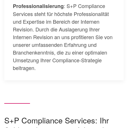
: S+P Compliance
Professionalisierung
Services steht für höchste Professionalität
und Expertise im Bereich der Internen
Revision. Durch die Auslagerung Ihrer
Internen Revision an uns profitieren Sie von
unserer umfassenden Erfahrung und
Branchenkenntnis, die zu einer optimalen
Umsetzung Ihrer Compliance-Strategie
beitragen.
S+P Compliance Services: Ihr