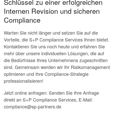
Schlüssel zu einer erfolgreichen
Internen Revision und sicheren
Compliance
Warten Sie nicht länger und setzen Sie auf die
Vorteile, die S+P Compliance Services Ihnen bietet.
Kontaktieren Sie uns noch heute und erfahren Sie
mehr über unsere individuellen Lösungen, die auf
die Bedürfnisse Ihres Unternehmens zugeschnitten
sind. Gemeinsam werden wir Ihr Risikomanagement
optimieren und Ihre Compliance-Strategie
professionalisieren!
Jetzt online anfragen: Senden Sie Ihre Anfrage
direkt an S+P Compliance Services, E-Mail:
compliance@sp-partners.de