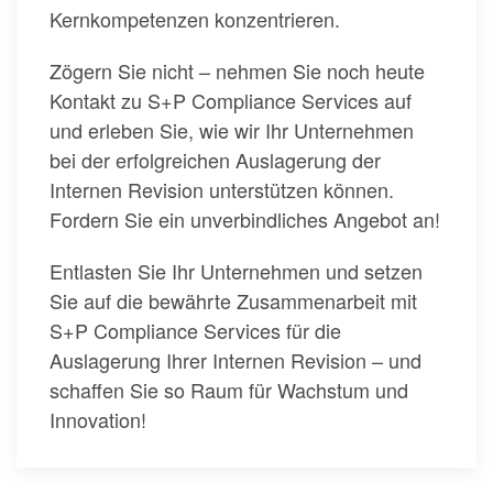
Kernkompetenzen konzentrieren.
Zögern Sie nicht – nehmen Sie noch heute
Kontakt zu S+P Compliance Services auf
und erleben Sie, wie wir Ihr Unternehmen
bei der erfolgreichen Auslagerung der
Internen Revision unterstützen können.
Fordern Sie ein unverbindliches Angebot an!
Entlasten Sie Ihr Unternehmen und setzen
Sie auf die bewährte Zusammenarbeit mit
S+P Compliance Services für die
Auslagerung Ihrer Internen Revision – und
schaffen Sie so Raum für Wachstum und
Innovation!