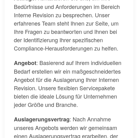
Bedürfnisse und Anforderungen im Bereich
Interne Revision zu besprechen. Unser
erfahrenes Team steht Ihnen zur Seite, um
Ihre Fragen zu beantworten und Ihnen bei
der Identifizierung Ihrer spezifischen
Compliance-Herausforderungen zu helfen.
: Basierend auf Ihrem individuellen
Angebot
Bedarf erstellen wir ein maßgeschneidertes
Angebot für die Auslagerung Ihrer Internen
Revision. Unsere flexiblen Servicepakete
bieten die ideale Lösung für Unternehmen
jeder Größe und Branche.
: Nach Annahme
Auslagerungsvertrag
unseres Angebots werden wir gemeinsam
einen Auslagerungsvertrag erarbeiten, der