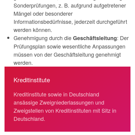
Sonderprüfungen, z. B. aufgrund aufgetretener
Mängel oder besonderer
Informationsbedürfnisse, jederzeit durchgeführt
werden können.
Genehmigung durch die
: Der
Geschäftsleitung
Prüfungsplan sowie wesentliche Anpassungen
müssen von der Geschäftsleitung genehmigt
werden.
Kreditinstitute
Kreditinstitute sowie in Deutschland
ansässige Zweigniederlassungen und
Zweigstellen von Kreditinstituten mit Sitz in
Deutschland.