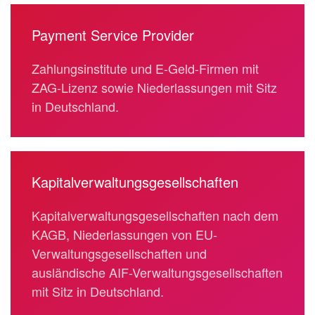
Payment Service Provider
Zahlungsinstitute und E-Geld-Firmen mit
ZAG-Lizenz sowie Niederlassungen mit Sitz
in Deutschland.
Kapitalverwaltungsgesellschaften
Kapitalverwaltungsgesellschaften nach dem
KAGB, Niederlassungen von EU-
Verwaltungsgesellschaften und
ausländische AIF-Verwaltungsgesellschaften
mit Sitz in Deutschland.