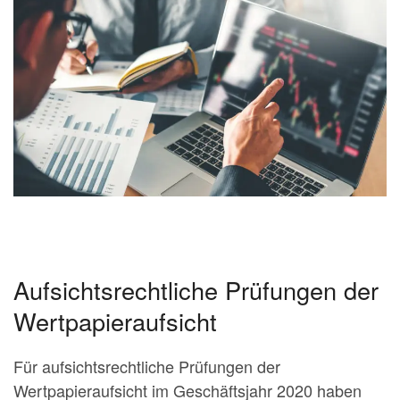
Aufsichtsrechtliche Prüfungen der
Wertpapieraufsicht
Für aufsichtsrechtliche Prüfungen der
Wertpapieraufsicht im Geschäftsjahr 2020 haben