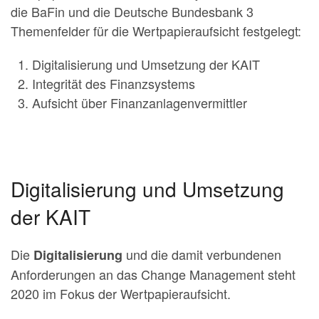
die BaFin und die Deutsche Bundesbank 3
Themenfelder für die Wertpapieraufsicht festgelegt:
Digitalisierung und Umsetzung der KAIT
Integrität des Finanzsystems
Aufsicht über Finanzanlagenvermittler
Digitalisierung und Umsetzung
der KAIT
Die
und die damit verbundenen
Digitalisierung
Anforderungen an das Change Management steht
2020 im Fokus der Wertpapierauf­sicht.