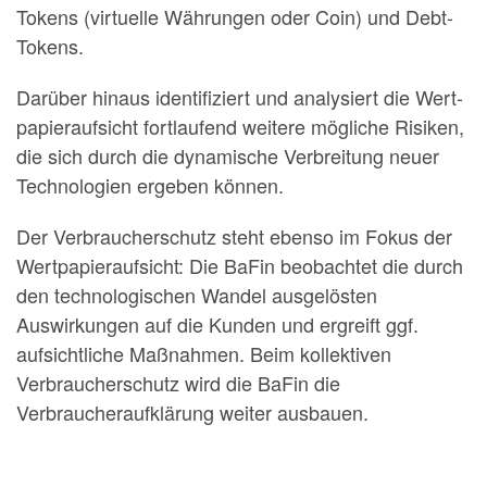
Tokens (virtuelle Währungen oder Coin) und Debt-
Tokens.
Darüber hinaus identifiziert und analysiert die Wert­
papieraufsicht fortlaufend weitere mögliche Risiken,
die sich durch die dynamische Verbreitung neuer
Technologien ergeben können.
Der Verbraucher­schutz steht ebenso im Fokus der
Wertpapieraufsicht: Die BaFin beobachtet die durch
den technologischen Wandel ausgelösten
Auswirkungen auf die Kunden und ergreift ggf.
aufsichtliche Maßnahmen. Beim kollektiven
Verbraucherschutz wird die BaFin die
Verbraucheraufklärung weiter ausbauen.