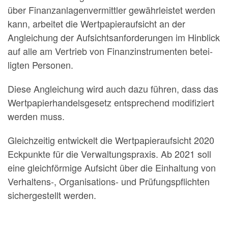
über Finanzanlagenvermittler gewährleistet werden
kann, arbeitet die Wertpapieraufsicht an der
Angleichung der Aufsichtsanforderungen im Hinblick
auf alle am Vertrieb von Finanzinstrumenten betei­
ligten Personen.
Diese Angleichung wird auch dazu führen, dass das
Wertpapierhandelsgesetz entspre­chend modifiziert
werden muss.
Gleichzeitig entwi­ckelt die Wertpapieraufsicht 2020
Eckpunkte für die Verwaltungspraxis. Ab 2021 soll
eine gleichförmige Aufsicht über die Einhaltung von
Verhaltens-, Organisations- und Prüfungspflichten
sichergestellt werden.