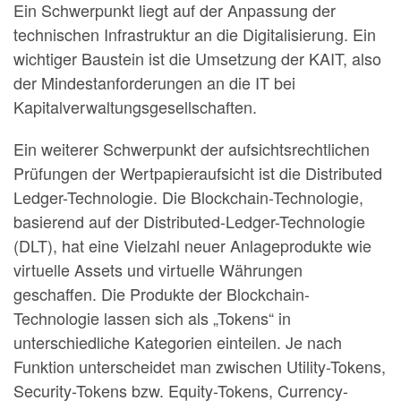
Ein Schwerpunkt liegt auf der Anpassung der
technischen Infrastruktur an die Digitalisierung. Ein
wichtiger Baustein ist die Umsetzung der KAIT, also
der Mindestanforderungen an die IT bei
Kapitalverwaltungsgesellschaften.
Ein weiterer Schwerpunkt der aufsichtsrechtlichen
Prüfungen der Wertpapieraufsicht ist die Distributed
Ledger-Technologie. Die Blockchain-Technologie,
basierend auf der Distributed-Ledger-Technologie
(DLT), hat eine Vielzahl neuer Anlageprodukte wie
virtuelle Assets und virtuelle Währungen
geschaffen. Die Produkte der Blockchain-
Technologie lassen sich als „Tokens“ in
unterschiedliche Kategorien einteilen. Je nach
Funktion unterscheidet man zwischen Utility-Tokens,
Security-Tokens bzw. Equity-Tokens, Currency-