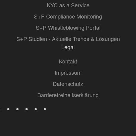
KYC as a Service
S+P Compliance Monitoring
S+P Whistleblowing Portal
S+P Studien - Aktuelle Trends & Lösungen
Legal
Kontakt
Impressum
Datenschutz
Barrierefreiheitserklärung