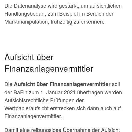
Die Datenanalyse wird gestärkt, um aufsichtlichen
Handlungsbedarf, zum Beispiel im Bereich der
Marktmanipulation, frühzeitig zu erkennen.
Aufsicht über
Finanzanlagenvermittler
Die
soll
Aufsicht über Finanzanlagenvermittler
der BaFin zum 1. Januar 2021 übertragen werden.
Aufsichtsrechtliche Prüfungen der
Wertpapieraufsicht erstrecken sich dann auch auf
Finanzanlagenvermittler.
Damit eine reibungslose Übernahme der Aufsicht