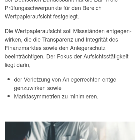
Prüfungsschwerpunkte für den Bereich
Wertpapieraufsicht festgelegt.
Die Wertpapieraufsicht soll Missständen entgegen­
wirken, die die Transparenz und Integrität des
Finanz­marktes sowie den Anlegerschutz
beeinträchtigen. Der Fokus der Aufsichtsstätigkeit
liegt darin,
der Verletzung von Anlegerrechten entge­
genzuwirken sowie
Marktasymmetrien zu minimie­ren.