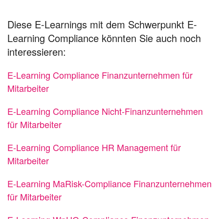
Diese E-Learnings mit dem Schwerpunkt E-
Learning Compliance könnten Sie auch noch
interessieren:
E-Learning Compliance Finanzunternehmen für
Mitarbeiter
E-Learning Compliance Nicht-Finanzunternehmen
für Mitarbeiter
E-Learning Compliance HR Management für
Mitarbeiter
E-Learning MaRisk-Compliance Finanzunternehmen
für Mitarbeiter