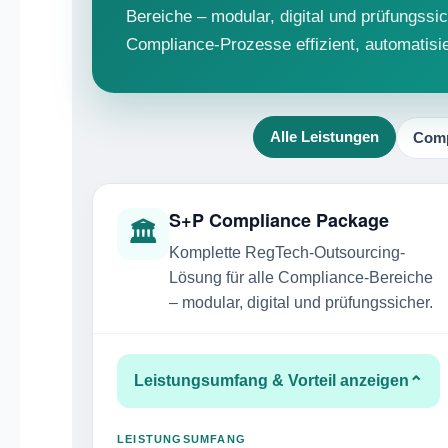
Bereiche – modular, digital und prüfungss
Compliance-Prozesse effizient, automatisier
Alle Leistungen
Comp
S+P Compliance Package
🏛
Komplette RegTech-Outsourcing-
Lösung für alle Compliance-Bereiche
– modular, digital und prüfungssicher.
⌄
Leistungsumfang & Vorteil anzeigen
LEISTUNGSUMFANG