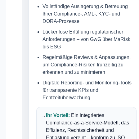
Vollständige Auslagerung & Betreuung
Ihrer Compliance-, AML-, KYC- und
DORA-Prozesse
Lückenlose Erfüllung regulatorischer
Anforderungen – von GwG über MaRisk
bis ESG
Regelmäßige Reviews & Anpassungen,
um Compliance-Risiken frühzeitig zu
erkennen und zu minimieren
Digitale Reporting- und Monitoring-Tools
für transparente KPIs und
Echtzeitüberwachung
→
Ihr Vorteil:
Ein integriertes
Compliance-as-a-Service-Modell, das
Effizienz, Rechtssicherheit und
Entlastung vereint – konform zu ISO