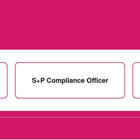
S+P Compliance Officer