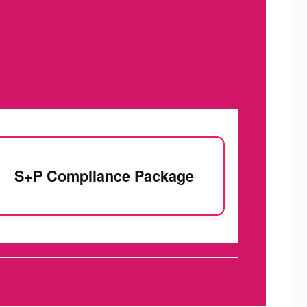
S+P Compliance Package