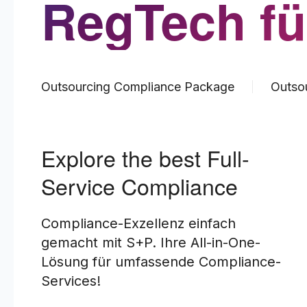
RegTech fü
Outsourcing Compliance Package
Outso
Explore the best Full-
Service Compliance
Compliance-Exzellenz einfach
gemacht mit S+P. Ihre All-in-One-
Lösung für umfassende Compliance-
Services!