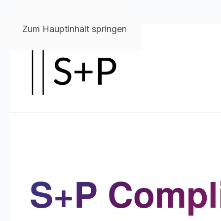
Zum Hauptinhalt springen
S+P Compli