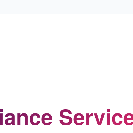
ance Service