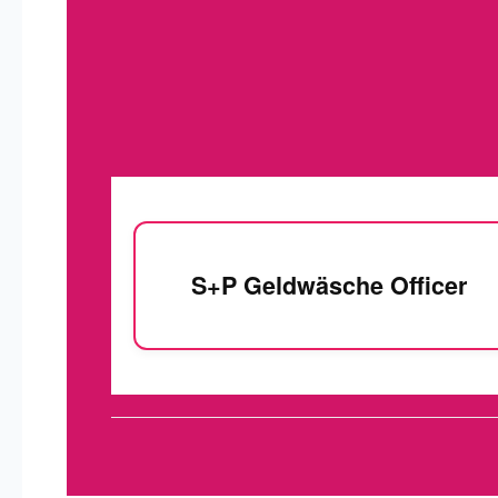
S+P Geldwäsche Officer