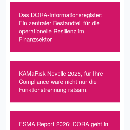
Das DORA-Informationsregister:
Ein zentraler Bestandteil für die
operationelle Resilienz im
Finanzsektor
KAMaRisk-Novelle 2026, für Ihre
Compliance wäre nicht nur die
Funktionstrennung ratsam.
ESMA Report 2026: DORA geht in