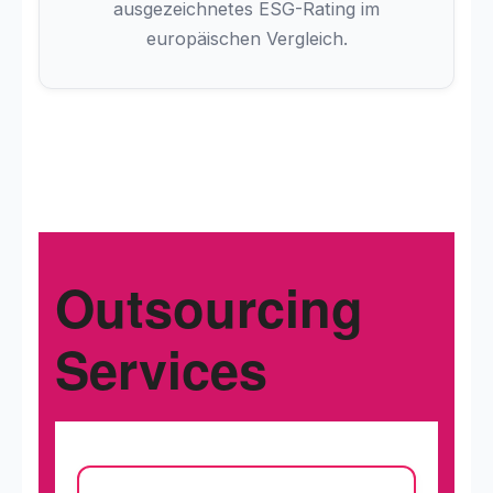
ausgezeichnetes ESG-Rating im
europäischen Vergleich.
Outsourcing
Services