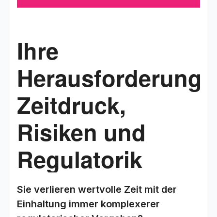
Ihre
Herausforderung:
Zeitdruck,
Risiken und
Regulatorik
Sie verlieren wertvolle Zeit mit der
Einhaltung immer komplexerer