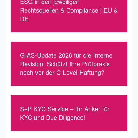
ESG in den jeweiligen
Rechtsquellen & Compliance | EU &
DE
GIAS-Update 2026 für die Interne
Revision: Schützt Ihre Prüfpraxis
noch vor der C-Level-Haftung?
S+P KYC Service – Ihr Anker für
KYC und Due Diligence!