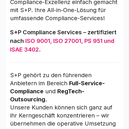
Compliance-Exzellenz einfach gemacht
mit S+P. Ihre All-in-One-Lösung für
umfassende Compliance-Services!
S+P Compliance Services – zertifiziert
nach
ISO 9001, ISO 27001, PS 951 und
ISAE 3402
.
S+P gehört zu den führenden
Anbietern im Bereich
Full-Service-
Compliance
und
RegTech-
Outsourcing
.
Unsere Kunden können sich ganz auf
ihr Kerngeschäft konzentrieren – wir
übernehmen die operative Umsetzung