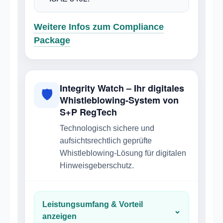
Weitere Infos zum Compliance
Package
Integrity Watch – Ihr digitales
🛡
Whistleblowing-System von
S+P RegTech
Technologisch sichere und
aufsichtsrechtlich geprüfte
Whistleblowing-Lösung für digitalen
Hinweisgeberschutz.
Leistungsumfang & Vorteil
⌄
anzeigen