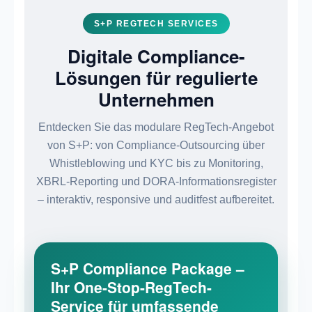
S+P REGTECH SERVICES
Digitale Compliance-
Lösungen für regulierte
Unternehmen
Entdecken Sie das modulare RegTech-Angebot
von S+P: von Compliance-Outsourcing über
Whistleblowing und KYC bis zu Monitoring,
XBRL-Reporting und DORA-Informationsregister
– interaktiv, responsive und auditfest aufbereitet.
S+P Compliance Package –
Ihr One-Stop-RegTech-
Service für umfassende