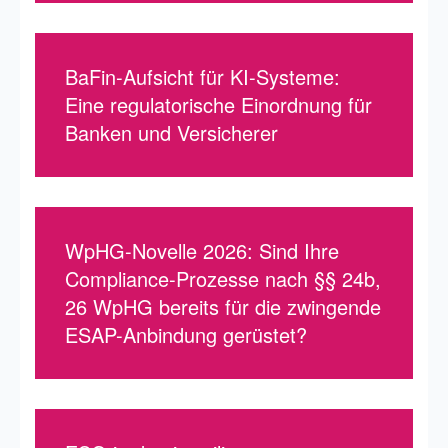
BaFin-Aufsicht für KI-Systeme:
Eine regulatorische Einordnung für
Banken und Versicherer
WpHG-Novelle 2026: Sind Ihre
Compliance-Prozesse nach §§ 24b,
26 WpHG bereits für die zwingende
ESAP-Anbindung gerüstet?