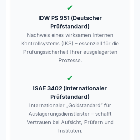
✔
IDW PS 951 (Deutscher
Prüfstandard)
Nachweis eines wirksamen Internen
Kontrollsystems (IKS) – essenziell für die
Prüfungssicherheit Ihrer ausgelagerten
Prozesse.
✔
ISAE 3402 (Internationaler
Prüfstandard)
Internationaler „Goldstandard“ für
Auslagerungsdienstleister – schafft
Vertrauen bei Aufsicht, Prüfern und
Instituten.