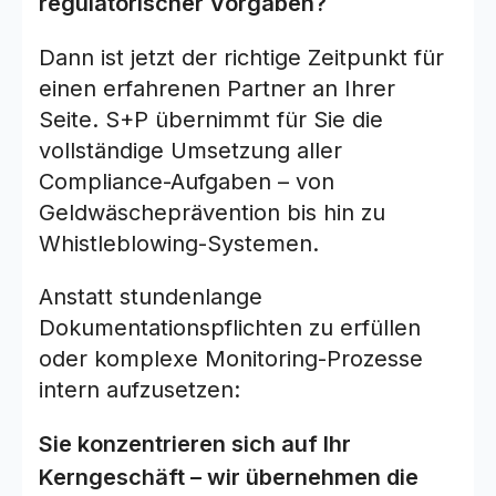
regulatorischer Vorgaben?
Dann ist jetzt der richtige Zeitpunkt für
einen erfahrenen Partner an Ihrer
Seite. S+P übernimmt für Sie die
vollständige Umsetzung aller
Compliance-Aufgaben – von
Geldwäscheprävention bis hin zu
Whistleblowing-Systemen.
Anstatt stundenlange
Dokumentationspflichten zu erfüllen
oder komplexe Monitoring-Prozesse
intern aufzusetzen:
Sie konzentrieren sich auf Ihr
Kerngeschäft – wir übernehmen die