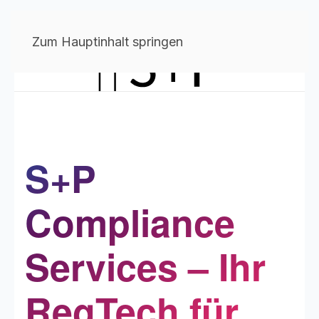
Zum Hauptinhalt springen
S+P
Compliance
Services – Ihr
RegTech für