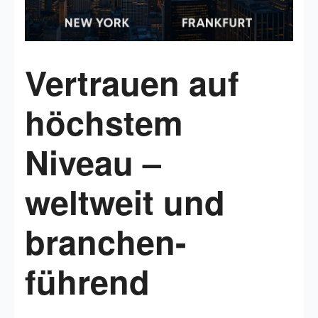
Vertrauen auf
höchstem
Niveau –
weltweit und
branchen-
führend