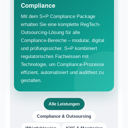
Compliance
Mit dem S+P Compliance Package
erhalten Sie eine komplette RegTech-
Outsourcing-Lösung für alle
Compliance-Bereiche – modular, digital
und prüfungssicher. S+P kombiniert
regulatorisches Fachwissen mit
Technologie, um Compliance-Prozesse
effizient, automatisiert und auditfest zu
gestalten.
Alle Leistungen
Compliance & Outsourcing