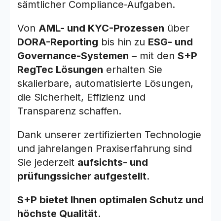
sämtlicher Compliance-Aufgaben.
Von
AML- und KYC-Prozessen
über
DORA-Reporting
bis hin zu
ESG- und
Governance-Systemen
– mit den
S+P
RegTec Lösungen
erhalten Sie
skalierbare, automatisierte Lösungen,
die Sicherheit, Effizienz und
Transparenz schaffen.
Dank unserer zertifizierten Technologie
und jahrelangen Praxiserfahrung sind
Sie jederzeit
aufsichts- und
prüfungssicher aufgestellt
.
S+P bietet Ihnen optimalen Schutz und
höchste Qualität.