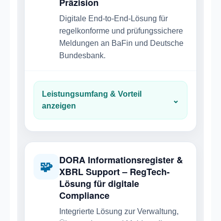
Präzision
Digitale End-to-End-Lösung für
regelkonforme und prüfungssichere
Meldungen an BaFin und Deutsche
Bundesbank.
Leistungsumfang & Vorteil
⌄
anzeigen
DORA Informationsregister &
🧩
XBRL Support – RegTech-
Lösung für digitale
Compliance
Integrierte Lösung zur Verwaltung,