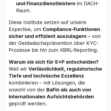
und Finanzdienstleistern
im DACH-
Raum.
Diese Institute setzen auf unsere
Expertise, um
Compliance-Funktionen
sicher und effizient auszulagern
– von
der Geldwäscheprävention über KYC-
Prozesse bis hin zum XBRL-Reporting.
Warum sie sich für S+P entscheiden?
Weil wir
Verlässlichkeit, regulatorische
Tiefe und technische Exzellenz
kombinieren – mit Lösungen, die
sowohl von der
BaFin als auch von
internationalen Aufsichtsbehörden
geprüft werden.