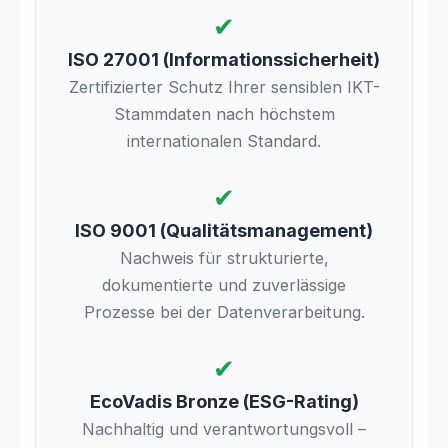
✔
ISO 27001 (Informationssicherheit)
Zertifizierter Schutz Ihrer sensiblen IKT-
Stammdaten nach höchstem
internationalen Standard.
✔
ISO 9001 (Qualitätsmanagement)
Nachweis für strukturierte,
dokumentierte und zuverlässige
Prozesse bei der Datenverarbeitung.
✔
EcoVadis Bronze (ESG-Rating)
Nachhaltig und verantwortungsvoll –