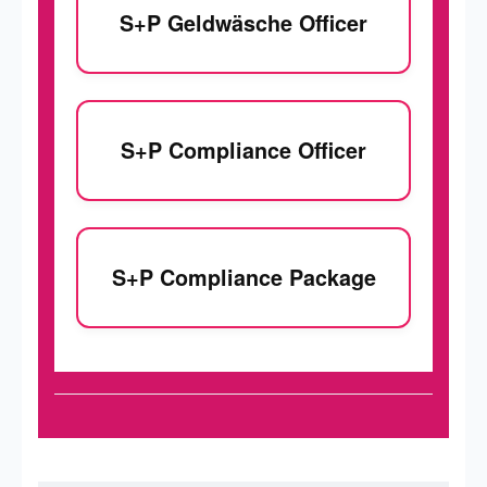
S+P Geldwäsche Officer
S+P Compliance Officer
S+P Compliance Package