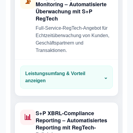
📡
Monitoring – Automatisierte
Überwachung mit S+P
RegTech
Full-Service-RegTech-Angebot für
Echtzeitüberwachung von Kunden,
Geschäftspartnern und
Transaktionen.
Leistungsumfang & Vorteil
⌄
anzeigen
S+P XBRL-Compliance
📊
Reporting – Automatisiertes
Reporting mit RegTech-