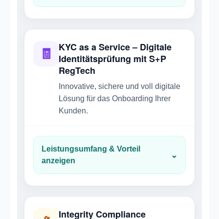
KYC as a Service – Digitale
🧾
Identitätsprüfung mit S+P
RegTech
Innovative, sichere und voll digitale
Lösung für das Onboarding Ihrer
Kunden.
Leistungsumfang & Vorteil
⌄
anzeigen
Integrity Compliance