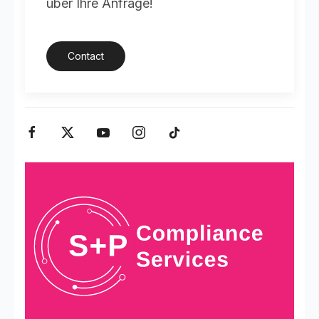
über Ihre Anfrage!
Contact