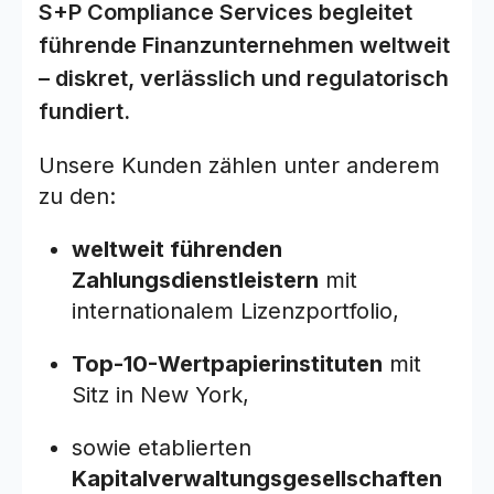
S+P Compliance Services begleitet
führende Finanzunternehmen weltweit
– diskret, verlässlich und regulatorisch
fundiert.
Unsere Kunden zählen unter anderem
zu den:
weltweit führenden
Zahlungsdienstleistern
mit
internationalem Lizenzportfolio,
Top-10-Wertpapierinstituten
mit
Sitz in New York,
sowie etablierten
Kapitalverwaltungsgesellschaften