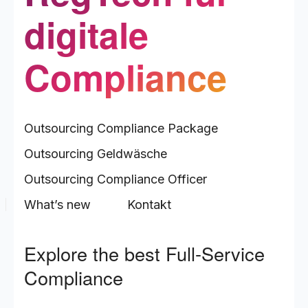
digitale
Compliance
Outsourcing Compliance Package
Outsourcing Geldwäsche
Outsourcing Compliance Officer
What’s new
Kontakt
Explore the best Full-Service
Compliance