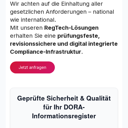
Wir achten auf die Einhaltung aller
gesetzlichen Anforderungen – national
wie international.
Mit unseren
RegTech-Lösungen
erhalten Sie eine
prüfungsfeste,
revisionssichere und digital integrierte
Compliance-Infrastruktur
.
Jetzt anfragen
Geprüfte Sicherheit & Qualität
für Ihr DORA-
Informationsregister