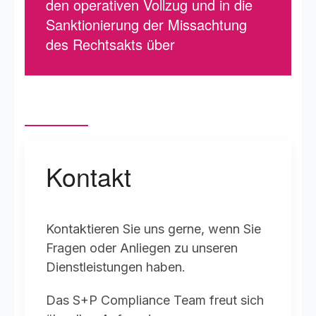
den operativen Vollzug und in die
Sanktionierung der Missachtung
des Rechtsakts über
Kontakt
Kontaktieren Sie uns gerne, wenn Sie
Fragen oder Anliegen zu unseren
Dienstleistungen haben.
Das S+P Compliance Team freut sich